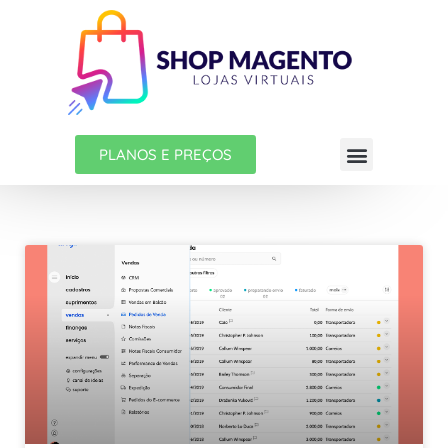
PLANOS E PREÇOS