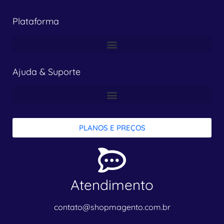
Plataforma
Ajuda & Suporte
PLANOS E PREÇOS
Atendimento
contato@shopmagento.com.br