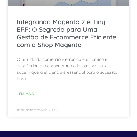
Integrando Magento 2 e Tiny
ERP: O Segredo para Uma
Gestão de E-commerce Eficiente
com a Shop Magento
O mundo do comércio eletrônico é dinâmico e
desafiador, e os proprietários de lojas virtuais
sabem que a eficiência é essencial para o sucesso.
Para
LEIA MAIS »
18 de setembro de 2023