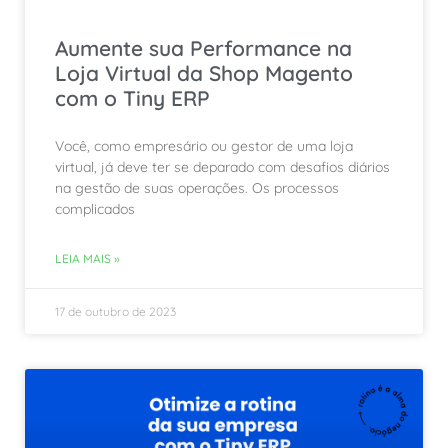
Aumente sua Performance na
Loja Virtual da Shop Magento
com o Tiny ERP
Você, como empresário ou gestor de uma loja
virtual, já deve ter se deparado com desafios diários
na gestão de suas operações. Os processos
complicados
LEIA MAIS »
17 de outubro de 2023