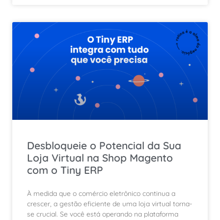
Desbloqueie o Potencial da Sua
Loja Virtual na Shop Magento
com o Tiny ERP
À medida que o comércio eletrônico continua a
crescer, a gestão eficiente de uma loja virtual torna-
se crucial. Se você está operando na plataforma