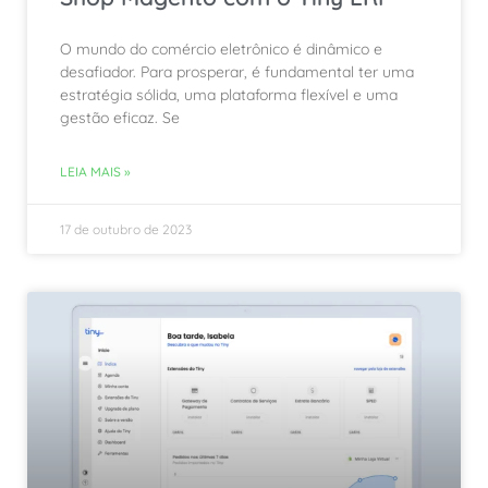
O mundo do comércio eletrônico é dinâmico e
desafiador. Para prosperar, é fundamental ter uma
estratégia sólida, uma plataforma flexível e uma
gestão eficaz. Se
LEIA MAIS »
17 de outubro de 2023