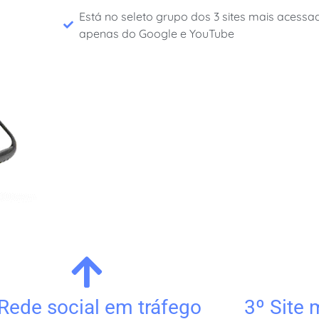
Está no seleto grupo dos 3 sites mais acessad
apenas do Google e YouTube
Rede social em tráfego
3º Site