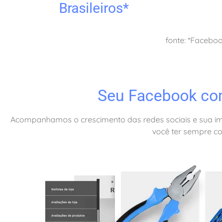
Brasileiros*
fonte: *Faceboo
Seu Facebook co
Acompanhamos o crescimento das redes sociais e sua im
você ter sempre c