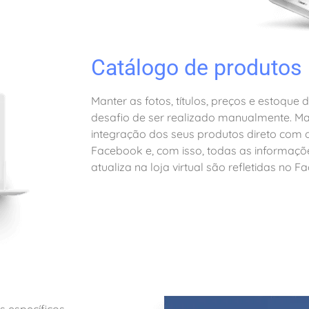
Catálogo de produtos 
Manter as fotos, títulos, preços e estoque
desafio de ser realizado manualmente. Ma
integração dos seus produtos direto com 
Facebook e, com isso, todas as informaçõ
atualiza na loja virtual são refletidas n
s específicos