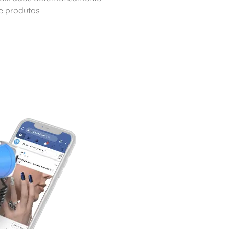
de produtos