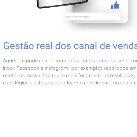
Gestão real dos canal de vend
Aqui você pode criar e nomear os canais como quiser e, com
inbox Facebook e Instagram (por exemplo) separados em
relatórios. Assim, fica muito mais fácil medir os resultados,
estratégias e esforços para focar o crescimento do seu e