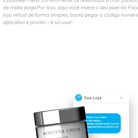
de mídia paga.Por isso, aqui você insere o seu pixel do F
loja virtual de forma simples, basta pegar o código numéri
aplicativo e pronto – é só usar!