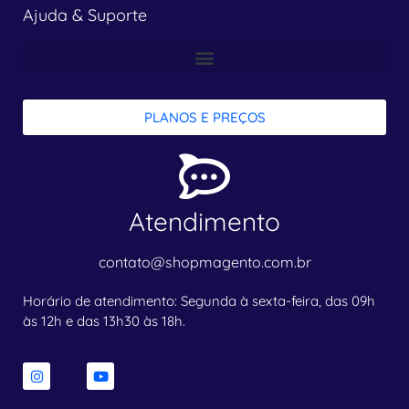
Ajuda & Suporte
PLANOS E PREÇOS
Atendimento
contato@shopmagento.com.br
Horário de atendimento: Segunda à sexta-feira, das 09h
às 12h e das 13h30 às 18h.