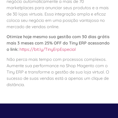
negócio automaticamente a mais de 70
marketplaces para anunciar seus produtos e a mais
de 30 lojas virtuais. Essa integração ampla e eficaz
coloca seu negócio em uma posição vantajosa no
mercado de vendas online.
Otimize hoje mesmo sua gestão com 30 dias grátis
mais 3 meses com 25% OFF do Tiny ERP acessando
o link:
https://bit.ly/TinyErpEspecial
Não perca mais tempo com processos complexos.
Aumente sua performance na Shop Magento com o
Tiny ERP e transforme a gestão de sua loja virtual. O
sucesso de suas vendas está a apenas um clique de
distância.