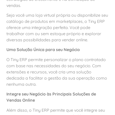
vendas.
Seja você uma loja virtual própria ou disponibilize seu
catálogo de produtos em marketplaces, o Tiny ERP
oferece uma integração perfeita. Você pode
trabalhar com ou sem estoque próprio e explorar
diversas possibilidades para vender online.
Uma Solução Única para seu Negócio
O Tiny ERP permite personalizar o plano contratado
com base nas necessidades do seu negócio. Com
extensões e recursos, você cria uma solução
dedicada a facilitar a gestão da sua operação como
nenhuma outra.
Integre seu Negócio às Principais Soluções de
Vendas Online
Além disso, o Tiny ERP permite que você integre seu