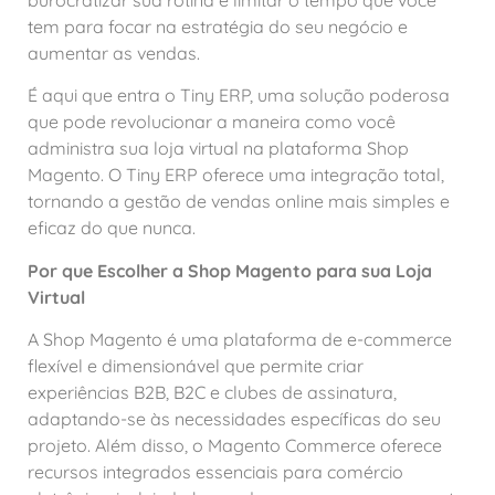
tem para focar na estratégia do seu negócio e
aumentar as vendas.
É aqui que entra o Tiny ERP, uma solução poderosa
que pode revolucionar a maneira como você
administra sua loja virtual na plataforma Shop
Magento. O Tiny ERP oferece uma integração total,
tornando a gestão de vendas online mais simples e
eficaz do que nunca.
Por que Escolher a Shop Magento para sua Loja
Virtual
A Shop Magento é uma plataforma de e-commerce
flexível e dimensionável que permite criar
experiências B2B, B2C e clubes de assinatura,
adaptando-se às necessidades específicas do seu
projeto. Além disso, o Magento Commerce oferece
recursos integrados essenciais para comércio