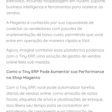
eletrônico, incluindo hospedagem em nuvem, suporte,
business intelligence e ferramentas para acelerar as
vendas.
A Magento é conhecida por sua capacidade de
conectar os vendedores com pacotes de
implementação de baixo custo, permitindo que você
entre em operação de maneira rápida e fácil.
Agora, imagine combinar essa plataforma poderosa
com o Tiny ERP, uma solução de gestão de vendas
online feita sob medida.
Como o Tiny ERP Pode Aumentar sua Performance
na Shop Magento
Com o Tiny ERP, você pode automatizar tarefas
diárias de vendas online, como emissão de notas
fiscais, etiquetas de envio e atualizações de estoque.
Isso libera seu tempo para se concentrar em
estratégias de crescimento e na otimização de