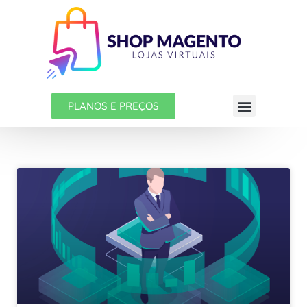
PLANOS E PREÇOS