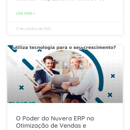
LEIA MAIS »
17 de outubro de 2023
O Poder do Nuvera ERP na
Otimização de Vendas e