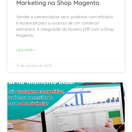
Marketing na Shop Magento
Vender e comercializar seus produtos com eficácia
é essencial para o sucesso de um comércio
eletrônico. A integração do Nuvera ERP com a Shop
Magento
LEIA MAIS »
17 de outubro de 2023