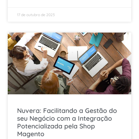
17 de outubro de 2023
Nuvera: Facilitando a Gestão do
seu Negócio com a Integração
Potencializada pela Shop
Magento