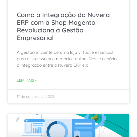
Como a Integração do Nuvera
ERP com a Shop Magento
Revoluciona a Gestão
Empresarial
A gestão eficiente de uma loja virtual é essencial
para o sucesso nos negócios online. Nesse cenário,
a integração entre o Nuvera ERP e a
LEIA MAIS »
17 de outubro de 2023