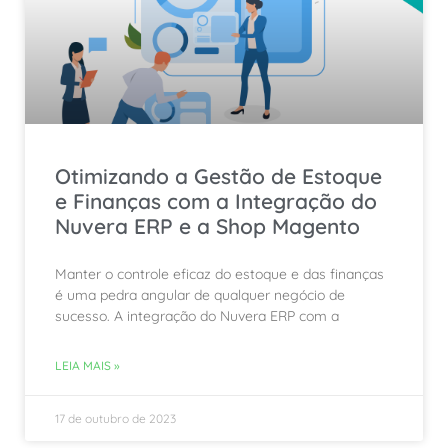
Otimizando a Gestão de Estoque
e Finanças com a Integração do
Nuvera ERP e a Shop Magento
Manter o controle eficaz do estoque e das finanças
é uma pedra angular de qualquer negócio de
sucesso. A integração do Nuvera ERP com a
LEIA MAIS »
17 de outubro de 2023