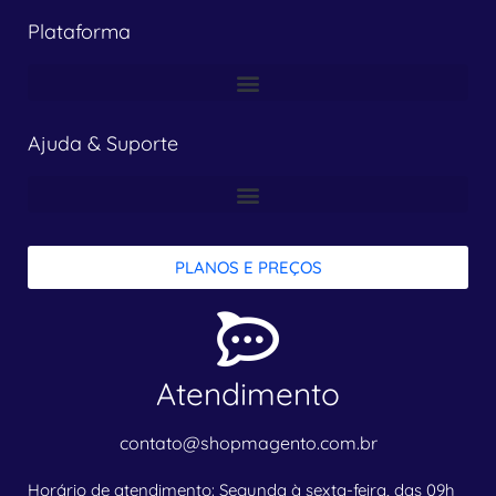
Plataforma
Ajuda & Suporte
PLANOS E PREÇOS
Atendimento
contato@shopmagento.com.br
Horário de atendimento: Segunda à sexta-feira, das 09h