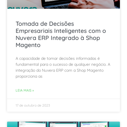
Tomada de Decisões
Empresariais Inteligentes com o
Nuvera ERP Integrado à Shop
Magento
A capacidade de tomar decisões informadas é
fundamental para o sucesso de qualquer negócio. A
integração do Nuvera ERP com a Shop Magento
proporciona as
LEIA MAIS »
17 de outubro de 2023