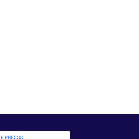
 E PREÇOS