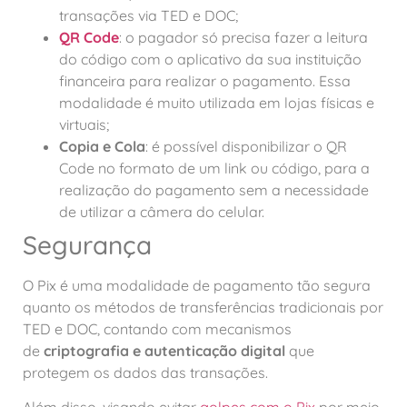
transações via TED e DOC;
QR Code
: o pagador só precisa fazer a leitura
do código com o aplicativo da sua instituição
financeira para realizar o pagamento. Essa
modalidade é muito utilizada em lojas físicas e
virtuais;
Copia e Cola
: é possível disponibilizar o QR
Code no formato de um link ou código, para a
realização do pagamento sem a necessidade
de utilizar a câmera do celular.
Segurança
O Pix é uma modalidade de pagamento tão segura
quanto os métodos de transferências tradicionais por
TED e DOC, contando com mecanismos
de
criptografia e autenticação digital
que
protegem os dados das transações.