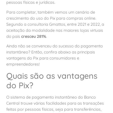
pessoas físicas e jurídicas.
Para completar, também vemos um cenário de
crescimento do uso do Pix para compras online.
Segundo a consultoria Gmattos, entre 2021 e 2022, a
aceitação da modalidade nas maiores lojas virtuais
do país
cresceu 281%
.
Ainda não se convenceu do sucesso do pagamento
instantâneo? Então, confira abaixo as principais
vantagens do Pix para consumidores e
empreendedores!
Quais são as vantagens
do Pix?
O sistema de pagamento instantâneo do Banco
Central trouxe várias facilidades para as transações
feitas por pessoas físicas, seja para transferências,