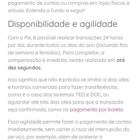
pagamento de contas ou compras em lojas físicas e
virtuais. Entenda a fundo a seguir!
Disponibilidade e agilidade
Com o Pix, é possível realizar transações 24 horas
por dia, durante todos os dias do ano (incluindo fins
de semana e feriados). Para completar, a
compensação é imediata, sendo realizada em
até
dez segundos
.
Isso significa que não é preciso se limitar a dias úteis
e horários comerciais para fazer transferências,
como é o caso dos sistemas TED e DOC, ou
aguardar até três dias úteis para que a transação
seja confirmada, como no
pagamento por boleto
.
Essa agilidade permite fazer o pagamento de contas
imediatamente, sem correr o risco de interrupção do
serviço, por exemplo, além de acelerar o