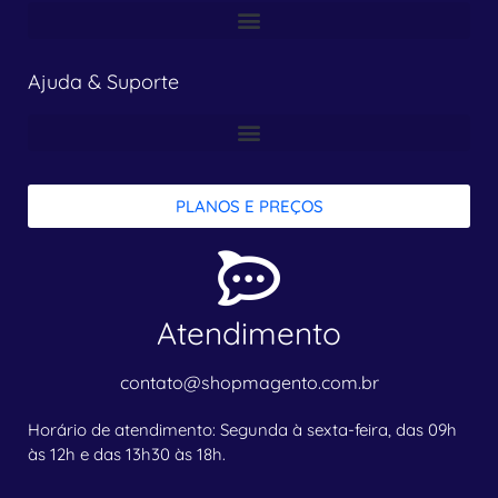
Ajuda & Suporte
PLANOS E PREÇOS
Atendimento
contato@shopmagento.com.br
Horário de atendimento: Segunda à sexta-feira, das 09h
às 12h e das 13h30 às 18h.