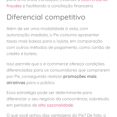
fraudes
e facilitando a conciliação financeira.
Diferencial competitivo
Além de ser uma modalidade à vista, com
autorização imediata, o Pix costuma apresentar
taxas mais baixas para o lojista, em comparação
com outros métodos de pagamento, como cartão de
crédito e boleto.
Isso permite que o e-commerce ofereça condições
diferenciadas para os consumidores que comprarem
por Pix, conseguindo realizar
promoções mais
atrativas
para o público.
Essa estratégia pode ser determinante para
diferenciar o seu negócio da concorrência, sobretudo
em períodos de
alta sazonalidade
.
O que você achou das vantagens do Pix? De fato, o