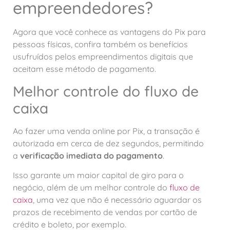
empreendedores?
Agora que você conhece as vantagens do Pix para
pessoas físicas, confira também os benefícios
usufruídos pelos empreendimentos digitais que
aceitam esse método de pagamento.
Melhor controle do fluxo de
caixa
Ao fazer uma venda online por Pix, a transação é
autorizada em cerca de dez segundos, permitindo
a
verificação imediata do pagamento
.
Isso garante um maior capital de giro para o
negócio, além de um melhor controle do
fluxo de
caixa
, uma vez que não é necessário aguardar os
prazos de recebimento de vendas por cartão de
crédito e boleto, por exemplo.