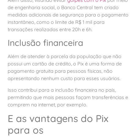
Além disso, visando evitar
golpes com o Pix
por meio
de engenharia social, o Banco Central tem criado
medidas adicionais de segurança para o pagamento
instantâneo, como o limite de R$ 1 mil para
transações realizadas entre 20h e 6h.
Inclusão financeira
Além de atender à parcela da população que não
possui um cartão de crédito, o Pix é uma forma de
pagamento gratuita para pessoas físicas, não
apresentando nenhum custo para esses usuários.
Isso contribui para a inclusão financeira no país,
permitindo que mais pessoas façam transferências e
comprem na internet, por exemplo.
E as vantagens do Pix
para os