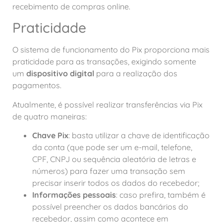
recebimento de compras online.
Praticidade
O sistema de funcionamento do Pix proporciona mais
praticidade para as transações, exigindo somente
um
dispositivo digital
para a realização dos
pagamentos.
Atualmente, é possível realizar transferências via Pix
de quatro maneiras:
Chave Pix
: basta utilizar a chave de identificação
da conta (que pode ser um e-mail, telefone,
CPF, CNPJ ou sequência aleatória de letras e
números) para fazer uma transação sem
precisar inserir todos os dados do recebedor;
Informações pessoais
: caso prefira, também é
possível preencher os dados bancários do
recebedor, assim como acontece em