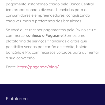
pagamento instantâneo criado pelo Banco Central
tem proporcionado diversos benefícios para os
consumidores e empreendedores, conquistando
cada vez mais a preferência dos brasileiros.
Se você quer receber pagamentos pelo Pix no seu e-
commerce,
conheça o Pagar.me!
Somos uma
plataforma de serviços financeiros digitais que
possibilita vendas por cartão de crédito, boleto
bancário e Pix, com recursos voltados para aumentar
a sua conversão.
Fonte:
https://pagar.me/blog/
Plataforma