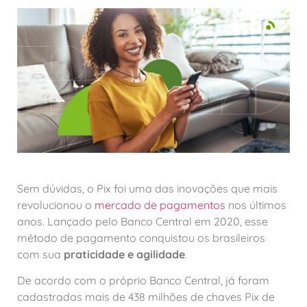
Sem dúvidas, o Pix foi uma das inovações que mais
revolucionou o
mercado de pagamentos
nos últimos
anos. Lançado pelo Banco Central em 2020, esse
método de pagamento conquistou os brasileiros
com sua
praticidade e agilidade
.
De acordo com o próprio Banco Central, já foram
cadastradas mais de 438 milhões de chaves Pix de