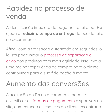
Rapidez no processo de
venda
A identificação imediata do pagamento feito por Pix
ajuda a
reduzir o tempo de entrega
do pedido feito
no e-commerce.
Afinal, com a transação autorizada em segundos, o
lojista pode iniciar o
processo de separação e
envio
dos produtos com mais agilidade. Isso leva a
uma melhor experiência de compra para o cliente,
contribuindo para a sua fidelização à marca.
Aumento das conversões
A aceitação do Pix no e-commerce permite
diversificar as
formas de pagamento
disponíveis no
site, aumentando as chances do cliente encontrar o