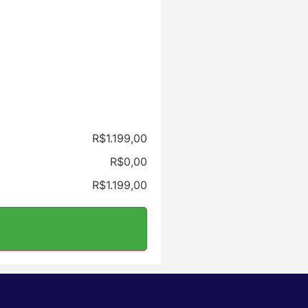
R$1.199,00
R$0,00
R$1.199,00