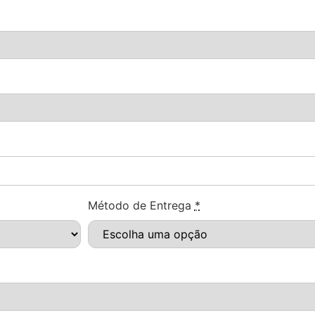
Método de Entrega
*