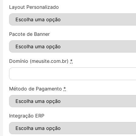
Layout Personalizado
Pacote de Banner
Domínio (meusite.com.br)
*
Método de Pagamento
*
Integração ERP