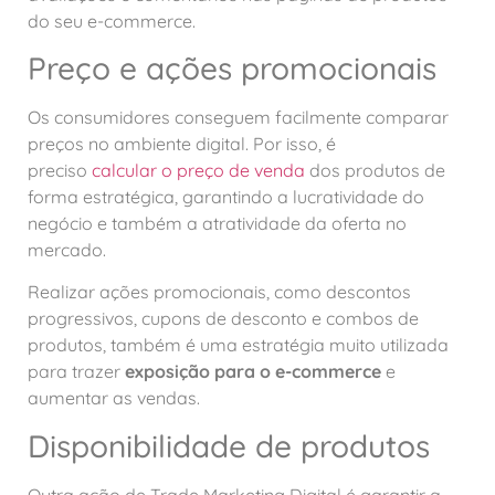
do seu e-commerce.
Preço e ações promocionais
Os consumidores conseguem facilmente comparar
preços no ambiente digital. Por isso, é
preciso
calcular o preço de venda
dos produtos de
forma estratégica, garantindo a lucratividade do
negócio e também a atratividade da oferta no
mercado.
Realizar ações promocionais, como descontos
progressivos, cupons de desconto e combos de
produtos, também é uma estratégia muito utilizada
para trazer
exposição para o e-commerce
e
aumentar as vendas.
Disponibilidade de produtos
Outra ação de Trade Marketing Digital é garantir a