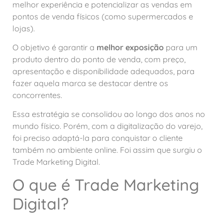
melhor experiência e potencializar as vendas em
pontos de venda físicos (como supermercados e
lojas).
O objetivo é garantir a
melhor exposição
para um
produto dentro do ponto de venda, com preço,
apresentação e disponibilidade adequados, para
fazer aquela marca se destacar dentre os
concorrentes.
Essa estratégia se consolidou ao longo dos anos no
mundo físico. Porém, com a digitalização do varejo,
foi preciso adaptá-la para conquistar o cliente
também no ambiente online. Foi assim que surgiu o
Trade Marketing Digital.
O que é Trade Marketing
Digital?