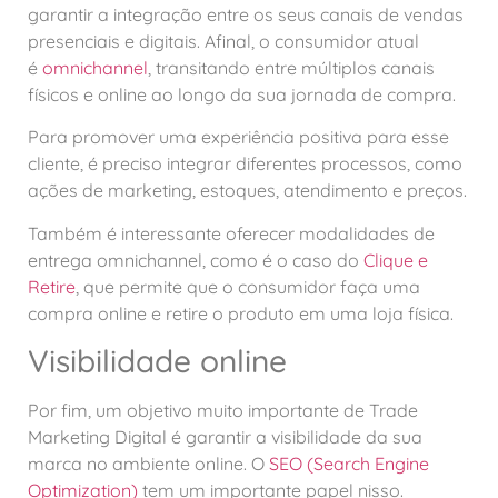
garantir a integração entre os seus canais de vendas
presenciais e digitais. Afinal, o consumidor atual
é
omnichannel
, transitando entre múltiplos canais
físicos e online ao longo da sua jornada de compra.
Para promover uma experiência positiva para esse
cliente, é preciso integrar diferentes processos, como
ações de marketing, estoques, atendimento e preços.
Também é interessante oferecer modalidades de
entrega omnichannel, como é o caso do
Clique e
Retire
, que permite que o consumidor faça uma
compra online e retire o produto em uma loja física.
Visibilidade online
Por fim, um objetivo muito importante de Trade
Marketing Digital é garantir a visibilidade da sua
marca no ambiente online. O
SEO (Search Engine
Optimization)
tem um importante papel nisso.