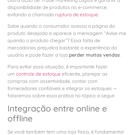
disponibilidade de produtos no e-commerce,
evitando a chamada
ruptura de estoque
.
Sabe quando o consumidor acessa a página do
produto desejado e aparece a mensagem “Avise-me
quando o produto chegar”? Essa falta de
mercadorias prejudica bastante a experiência do
usuário e pode fazer a loja
perder muitas vendas
.
Para evitar essa situação, é importante fazer
um
controle de estoque
eficiente, planejar as
compras com assertividade, contar com
fornecedores confiáveis e integrar os estoques —
falaremos sobre essa prática no tópico a seguir.
Integração entre online e
offline
Se você também tem uma loja física, é fundamental