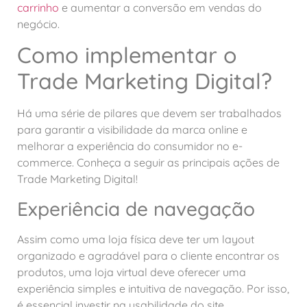
carrinho
e aumentar a conversão em vendas do
negócio.
Como implementar o
Trade Marketing Digital?
Há uma série de pilares que devem ser trabalhados
para garantir a visibilidade da marca online e
melhorar a experiência do consumidor no e-
commerce. Conheça a seguir as principais ações de
Trade Marketing Digital!
Experiência de navegação
Assim como uma loja física deve ter um layout
organizado e agradável para o cliente encontrar os
produtos, uma loja virtual deve oferecer uma
experiência simples e intuitiva de navegação. Por isso,
é essencial investir na usabilidade do site.