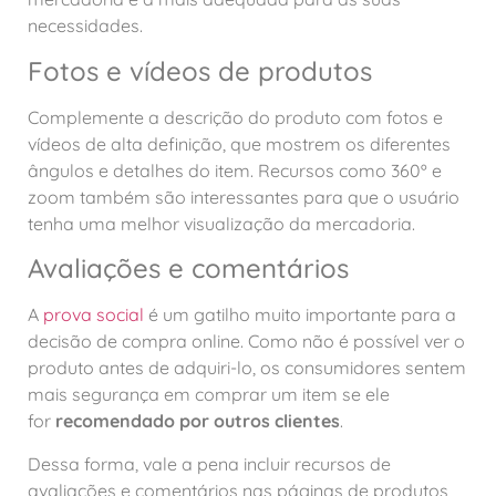
necessidades.
Fotos e vídeos de produtos
Complemente a descrição do produto com fotos e
vídeos de alta definição, que mostrem os diferentes
ângulos e detalhes do item. Recursos como 360º e
zoom também são interessantes para que o usuário
tenha uma melhor visualização da mercadoria.
Avaliações e comentários
A
prova social
é um gatilho muito importante para a
decisão de compra online. Como não é possível ver o
produto antes de adquiri-lo, os consumidores sentem
mais segurança em comprar um item se ele
for
recomendado por outros clientes
.
Dessa forma, vale a pena incluir recursos de
avaliações e comentários nas páginas de produtos