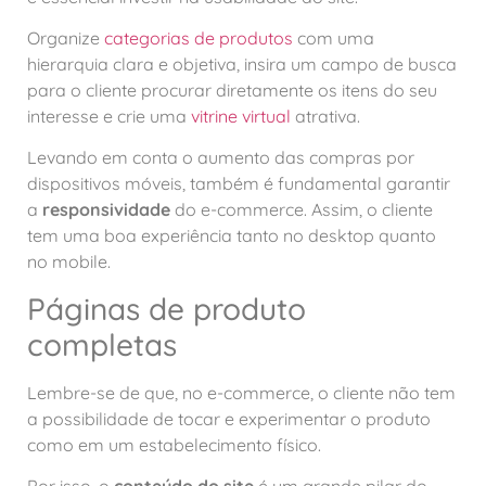
Organize
categorias de produtos
com uma
hierarquia clara e objetiva, insira um campo de busca
para o cliente procurar diretamente os itens do seu
interesse e crie uma
vitrine virtual
atrativa.
Levando em conta o aumento das compras por
dispositivos móveis, também é fundamental garantir
a
responsividade
do e-commerce. Assim, o cliente
tem uma boa experiência tanto no desktop quanto
no mobile.
Páginas de produto
completas
Lembre-se de que, no e-commerce, o cliente não tem
a possibilidade de tocar e experimentar o produto
como em um estabelecimento físico.