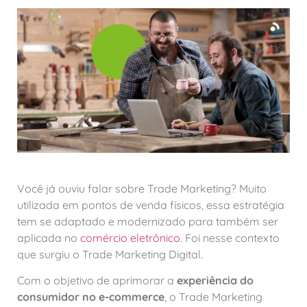
Você já ouviu falar sobre Trade Marketing? Muito
utilizada em pontos de venda físicos, essa estratégia
tem se adaptado e modernizado para também ser
aplicada no
comércio eletrônico
. Foi nesse contexto
que surgiu o Trade Marketing Digital.
Com o objetivo de aprimorar a
experiência do
consumidor no e-commerce
, o Trade Marketing