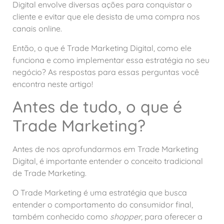
Digital envolve diversas ações para conquistar o
cliente e evitar que ele desista de uma compra nos
canais online.
Então, o que é Trade Marketing Digital, como ele
funciona e como implementar essa estratégia no seu
negócio? As respostas para essas perguntas você
encontra neste artigo!
Antes de tudo, o que é
Trade Marketing?
Antes de nos aprofundarmos em Trade Marketing
Digital, é importante entender o conceito tradicional
de Trade Marketing.
O Trade Marketing é uma estratégia que busca
entender o comportamento do consumidor final,
também conhecido como
shopper
, para oferecer a