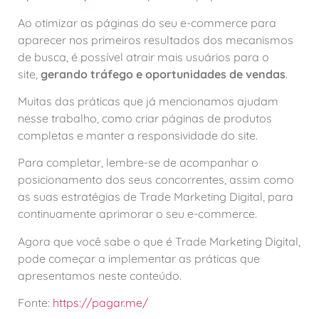
Ao otimizar as páginas do seu e-commerce para
aparecer nos primeiros resultados dos mecanismos
de busca, é possível atrair mais usuários para o
site,
gerando tráfego e oportunidades de vendas
.
Muitas das práticas que já mencionamos ajudam
nesse trabalho, como criar páginas de produtos
completas e manter a responsividade do site.
Para completar, lembre-se de acompanhar o
posicionamento dos seus concorrentes, assim como
as suas estratégias de Trade Marketing Digital, para
continuamente aprimorar o seu e-commerce.
Agora que você sabe o que é Trade Marketing Digital,
pode começar a implementar as práticas que
apresentamos neste conteúdo.
Fonte:
https://pagar.me/