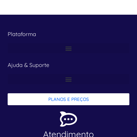
Plataforma
Ajuda & Suporte
PLANOS E PREÇOS
Atendimento