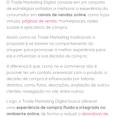
O Trade Marketing Digital consiste em um conjunto
de estratégias voltadas a melhorar a experiência do
consumidor em
canais de vendas online
, como lojas
virtuais,
páginas de venda
, marketplaces, redes
sociais e aplicativos de compra.
Assim como no Trade Marketing tradicional, a
proposta é se basear no comportamento do
shopper para promover a melhor experiência para
ele e influenciar a sua decisão de compra.
A diferença é que, como no e-commerce não é
possível ter um contato presencial com o produto, a
decisão de compra é influenciada por fatores
distintos, como fotos, descrições, avaliação de outros
clientes, navegação no site, entre outros.
Logo, o Trade Marketing Digital busca oferecer
uma
experiência de compra fluida e integrada no
ambiente online
, de forma a reduzir o
abandono de