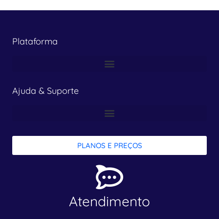
Plataforma
Ajuda & Suporte
PLANOS E PREÇOS
Atendimento