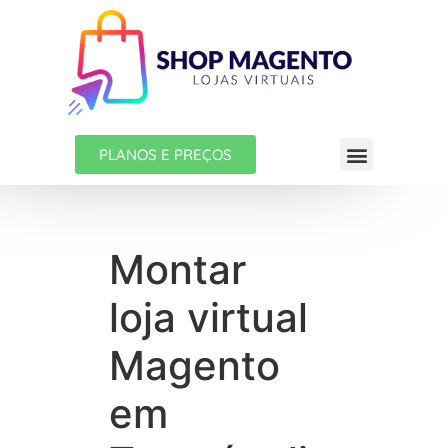
PLANOS E PREÇOS
Montar
loja virtual
Magento
em