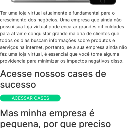
Ter uma loja virtual atualmente é fundamental para o
crescimento dos negócios. Uma empresa que ainda não
possui sua loja virtual pode encarar grandes dificuldades
para atrair e conquistar grande maioria de clientes que
todos os dias buscam informações sobre produtos e
serviços na internet, portanto, se a sua empresa ainda não
fez uma loja virtual, é essencial que você tome alguma
providencia para minimizar os impactos negativos disso.
Acesse nossos cases de
sucesso
ACESSAR CASES
Mas minha empresa é
pequena, por que preciso