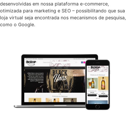
desenvolvidas em nossa plataforma e-commerce,
otimizada para marketing e SEO – possibilitando que sua
loja virtual seja encontrada nos mecanismos de pesquisa,
como o Google.