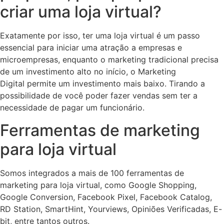
criar uma loja virtual?
Exatamente por isso, ter uma loja virtual é um passo
essencial para iniciar uma atração a empresas e
microempresas, enquanto o marketing tradicional precisa
de um investimento alto no início, o Marketing
Digital permite um investimento mais baixo. Tirando a
possibilidade de você poder fazer vendas sem ter a
necessidade de pagar um funcionário.
Ferramentas de marketing
para loja virtual
Somos integrados a mais de 100 ferramentas de
marketing para loja virtual, como Google Shopping,
Google Conversion, Facebook Pixel, Facebook Catalog,
RD Station, SmartHint, Yourviews, Opiniões Verificadas, E-
bit, entre tantos outros.