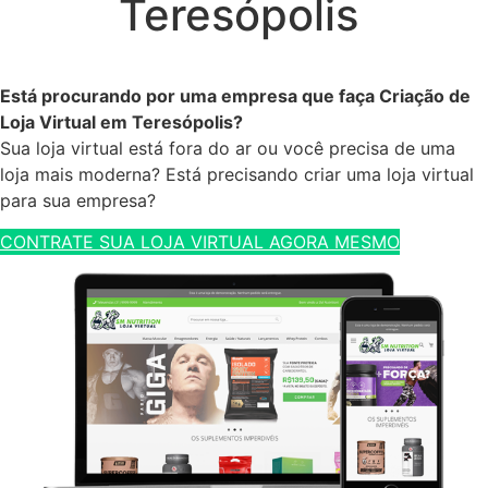
Teresópolis
Está procurando por uma empresa que faça Criação de
Loja Virtual em Teresópolis?
Sua loja virtual está fora do ar ou você precisa de uma
loja mais moderna? Está precisando criar uma loja virtual
para sua empresa?
CONTRATE SUA LOJA VIRTUAL AGORA MESMO