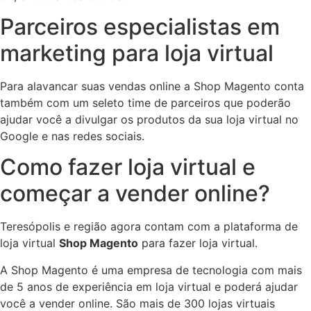
Parceiros especialistas em
marketing para loja virtual
Para alavancar suas vendas online a Shop Magento conta
também com um seleto time de parceiros que poderão
ajudar você a divulgar os produtos da sua loja virtual no
Google e nas redes sociais.
Como fazer loja virtual e
começar a vender online?
Teresópolis e região agora contam com a plataforma de
loja virtual
Shop Magento
para fazer loja virtual.
A Shop Magento é uma empresa de tecnologia com mais
de 5 anos de experiência em loja virtual e poderá ajudar
você a vender online. São mais de 300 lojas virtuais