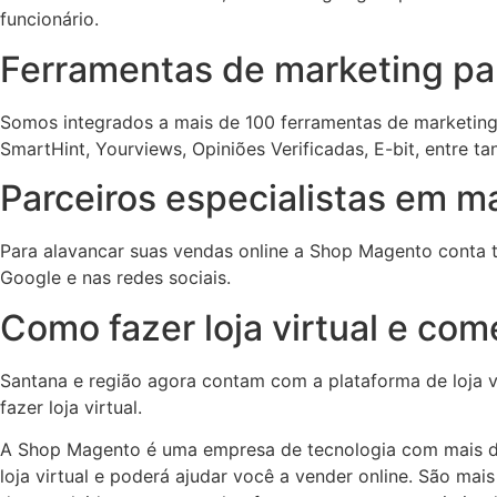
funcionário.
Ferramentas de marketing para
Somos integrados a mais de 100 ferramentas de marketing 
SmartHint, Yourviews, Opiniões Verificadas, E-bit, entre ta
Parceiros especialistas em mar
Para alavancar suas vendas online a Shop Magento conta t
Google e nas redes sociais.
Como fazer loja virtual e com
Santana e região agora contam com a plataforma de loja v
fazer loja virtual.
A Shop Magento é uma empresa de tecnologia com mais d
loja virtual e poderá ajudar você a vender online. São mais