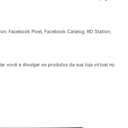
on, Facebook Pixel, Facebook Catalog, RD Station,
 você a divulgar os produtos da sua loja virtual no