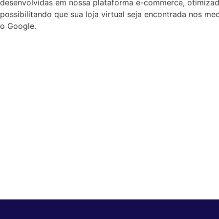
desenvolvidas em nossa plataforma e-commerce, otimizad
possibilitando que sua loja virtual seja encontrada nos m
o Google.