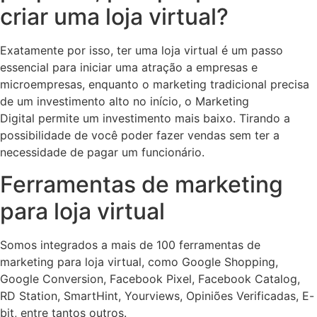
criar uma loja virtual?
Exatamente por isso, ter uma loja virtual é um passo
essencial para iniciar uma atração a empresas e
microempresas, enquanto o marketing tradicional precisa
de um investimento alto no início, o Marketing
Digital permite um investimento mais baixo. Tirando a
possibilidade de você poder fazer vendas sem ter a
necessidade de pagar um funcionário.
Ferramentas de marketing
para loja virtual
Somos integrados a mais de 100 ferramentas de
marketing para loja virtual, como Google Shopping,
Google Conversion, Facebook Pixel, Facebook Catalog,
RD Station, SmartHint, Yourviews, Opiniões Verificadas, E-
bit, entre tantos outros.