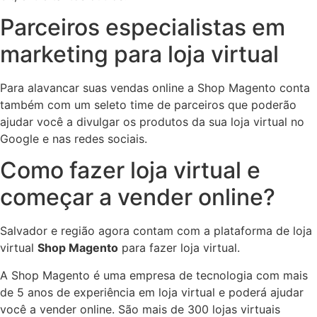
Parceiros especialistas em
marketing para loja virtual
Para alavancar suas vendas online a Shop Magento conta
também com um seleto time de parceiros que poderão
ajudar você a divulgar os produtos da sua loja virtual no
Google e nas redes sociais.
Como fazer loja virtual e
começar a vender online?
Salvador e região agora contam com a plataforma de loja
virtual
Shop Magento
para fazer loja virtual.
A Shop Magento é uma empresa de tecnologia com mais
de 5 anos de experiência em loja virtual e poderá ajudar
você a vender online. São mais de 300 lojas virtuais