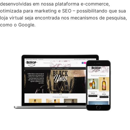
desenvolvidas em nossa plataforma e-commerce,
otimizada para marketing e SEO – possibilitando que sua
loja virtual seja encontrada nos mecanismos de pesquisa,
como o Google.