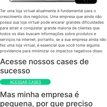
Ter uma loja virtual atualmente é fundamental para o
crescimento dos negócios. Uma empresa que ainda não
possui sua loja virtual pode encarar grandes dificuldades
para atrair e conquistar grande maioria de clientes que
todos os dias buscam informações sobre produtos e
serviços na internet, portanto, se a sua empresa ainda não
fez uma loja virtual, é essencial que você tome alguma
providencia para minimizar os impactos negativos disso.
Acesse nossos cases de
sucesso
ACESSAR CASES
Mas minha empresa é
pequena, por que preciso