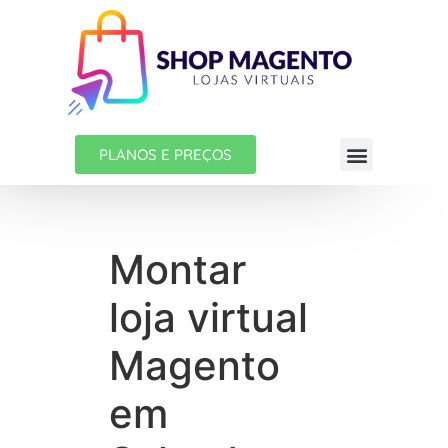
PLANOS E PREÇOS
Montar
loja virtual
Magento
em