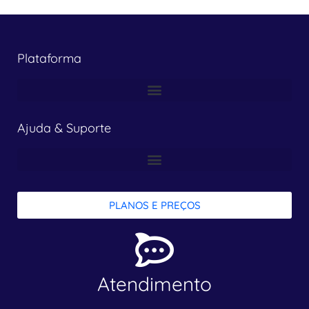
Plataforma
Ajuda & Suporte
PLANOS E PREÇOS
Atendimento