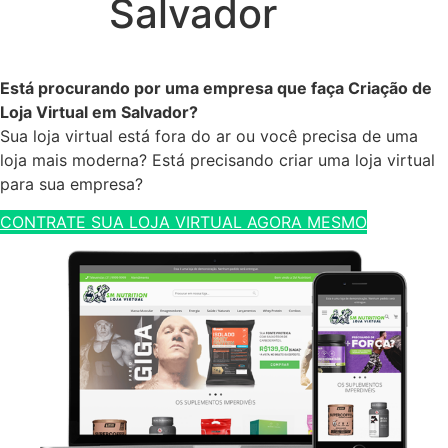
Salvador
Está procurando por uma empresa que faça Criação de
Loja Virtual em Salvador?
Sua loja virtual está fora do ar ou você precisa de uma
loja mais moderna? Está precisando criar uma loja virtual
para sua empresa?
CONTRATE SUA LOJA VIRTUAL AGORA MESMO