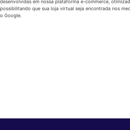
desenvolvidas em nossa plataforma e-commerce, otimizad
possibilitando que sua loja virtual seja encontrada nos m
o Google.