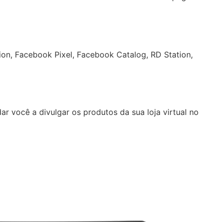
on, Facebook Pixel, Facebook Catalog, RD Station,
 você a divulgar os produtos da sua loja virtual no