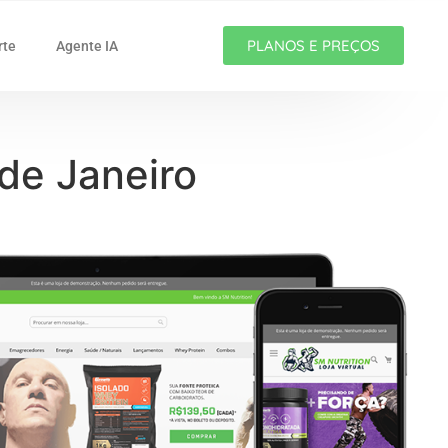
PLANOS E PREÇOS
rte
Agente IA
 de Janeiro