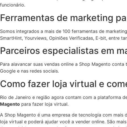
funcionário.
Ferramentas de marketing para
Somos integrados a mais de 100 ferramentas de marketing 
SmartHint, Yourviews, Opiniões Verificadas, E-bit, entre ta
Parceiros especialistas em mar
Para alavancar suas vendas online a Shop Magento conta t
Google e nas redes sociais.
Como fazer loja virtual e com
Rio de Janeiro e região agora contam com a plataforma de 
Magento
para fazer loja virtual.
A Shop Magento é uma empresa de tecnologia com mais d
loja virtual e poderá ajudar você a vender online. São mais