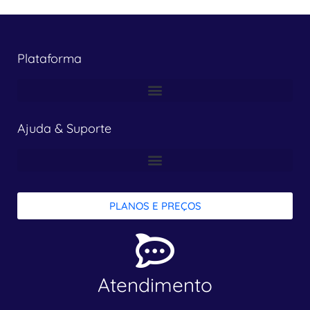
Plataforma
Ajuda & Suporte
PLANOS E PREÇOS
Atendimento