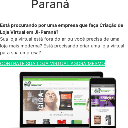
Paraná
Está procurando por uma empresa que faça Criação de
Loja Virtual em Ji-Paraná?
Sua loja virtual está fora do ar ou você precisa de uma
loja mais moderna? Está precisando criar uma loja virtual
para sua empresa?
CONTRATE SUA LOJA VIRTUAL AGORA MESMO