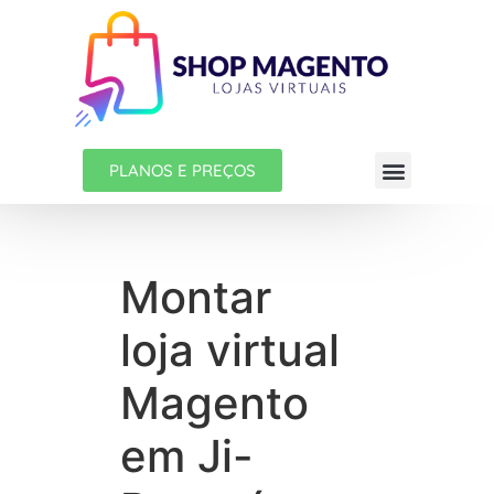
PLANOS E PREÇOS
Montar
loja virtual
Magento
em Ji-