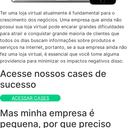
Ter uma loja virtual atualmente é fundamental para o
crescimento dos negócios. Uma empresa que ainda não
possui sua loja virtual pode encarar grandes dificuldades
para atrair e conquistar grande maioria de clientes que
todos os dias buscam informações sobre produtos e
serviços na internet, portanto, se a sua empresa ainda não
fez uma loja virtual, é essencial que você tome alguma
providencia para minimizar os impactos negativos disso.
Acesse nossos cases de
sucesso
ACESSAR CASES
Mas minha empresa é
pequena, por que preciso