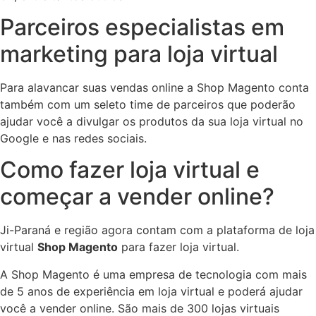
Parceiros especialistas em
marketing para loja virtual
Para alavancar suas vendas online a Shop Magento conta
também com um seleto time de parceiros que poderão
ajudar você a divulgar os produtos da sua loja virtual no
Google e nas redes sociais.
Como fazer loja virtual e
começar a vender online?
Ji-Paraná e região agora contam com a plataforma de loja
virtual
Shop Magento
para fazer loja virtual.
A Shop Magento é uma empresa de tecnologia com mais
de 5 anos de experiência em loja virtual e poderá ajudar
você a vender online. São mais de 300 lojas virtuais