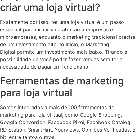
criar uma loja virtual?
Exatamente por isso, ter uma loja virtual é um passo
essencial para iniciar uma atração a empresas e
microempresas, enquanto o marketing tradicional precisa
de um investimento alto no início, o Marketing
Digital permite um investimento mais baixo. Tirando a
possibilidade de você poder fazer vendas sem ter a
necessidade de pagar um funcionário.
Ferramentas de marketing
para loja virtual
Somos integrados a mais de 100 ferramentas de
marketing para loja virtual, como Google Shopping,
Google Conversion, Facebook Pixel, Facebook Catalog,
RD Station, SmartHint, Yourviews, Opiniões Verificadas, E-
bit, entre tantos outros.