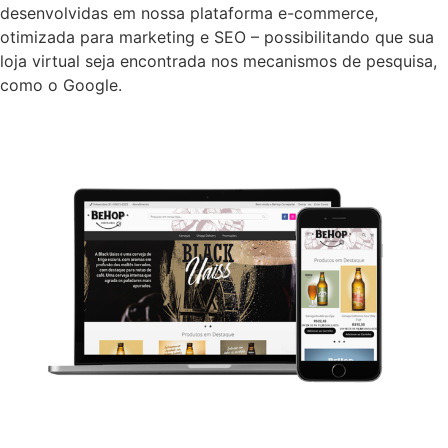
desenvolvidas em nossa plataforma e-commerce,
otimizada para marketing e SEO – possibilitando que sua
loja virtual seja encontrada nos mecanismos de pesquisa,
como o Google.