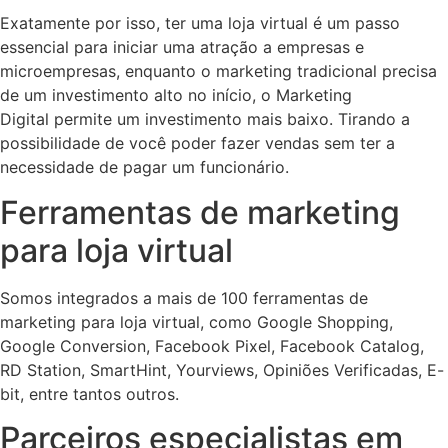
Exatamente por isso, ter uma loja virtual é um passo
essencial para iniciar uma atração a empresas e
microempresas, enquanto o marketing tradicional precisa
de um investimento alto no início, o Marketing
Digital permite um investimento mais baixo. Tirando a
possibilidade de você poder fazer vendas sem ter a
necessidade de pagar um funcionário.
Ferramentas de marketing
para loja virtual
Somos integrados a mais de 100 ferramentas de
marketing para loja virtual, como Google Shopping,
Google Conversion, Facebook Pixel, Facebook Catalog,
RD Station, SmartHint, Yourviews, Opiniões Verificadas, E-
bit, entre tantos outros.
Parceiros especialistas em