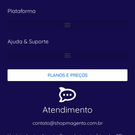
Plataforma
Ajuda & Suporte
PLANOS E PREÇOS
Atendimento
contato@shopmagento.com.br