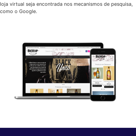
loja virtual seja encontrada nos mecanismos de pesquisa,
como o Google.