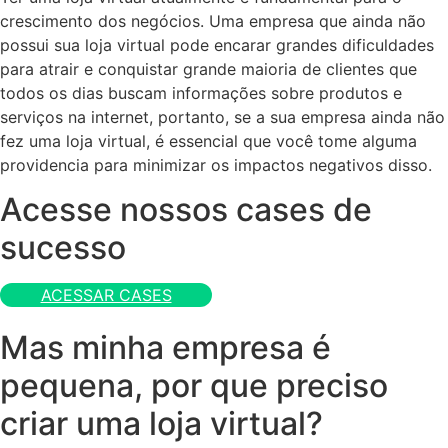
crescimento dos negócios. Uma empresa que ainda não
possui sua loja virtual pode encarar grandes dificuldades
para atrair e conquistar grande maioria de clientes que
todos os dias buscam informações sobre produtos e
serviços na internet, portanto, se a sua empresa ainda não
fez uma loja virtual, é essencial que você tome alguma
providencia para minimizar os impactos negativos disso.
Acesse nossos cases de
sucesso
ACESSAR CASES
Mas minha empresa é
pequena, por que preciso
criar uma loja virtual?