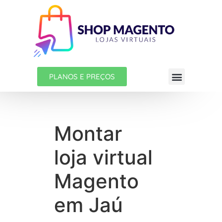
PLANOS E PREÇOS
Montar
loja virtual
Magento
em Jaú