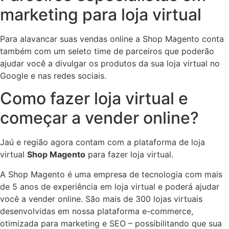
marketing para loja virtual
Para alavancar suas vendas online a Shop Magento conta
também com um seleto time de parceiros que poderão
ajudar você a divulgar os produtos da sua loja virtual no
Google e nas redes sociais.
Como fazer loja virtual e
começar a vender online?
Jaú e região agora contam com a plataforma de loja
virtual
Shop Magento
para fazer loja virtual.
A Shop Magento é uma empresa de tecnologia com mais
de 5 anos de experiência em loja virtual e poderá ajudar
você a vender online. São mais de 300 lojas virtuais
desenvolvidas em nossa plataforma e-commerce,
otimizada para marketing e SEO – possibilitando que sua