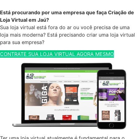
Está procurando por uma empresa que faça Criação de
Loja Virtual em Jaú?
Sua loja virtual está fora do ar ou você precisa de uma
loja mais moderna? Está precisando criar uma loja virtual
para sua empresa?
CONTRATE SUA LOJA VIRTUAL AGORA MESMO
Ter uma loja virtual atualmente é fundamental para o