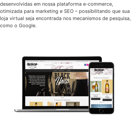
desenvolvidas em nossa plataforma e-commerce,
otimizada para marketing e SEO – possibilitando que sua
loja virtual seja encontrada nos mecanismos de pesquisa,
como o Google.