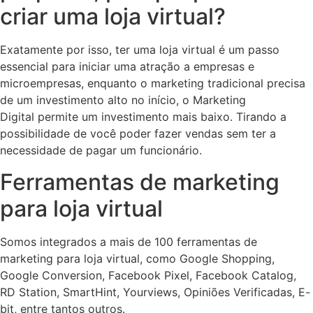
criar uma loja virtual?
Exatamente por isso, ter uma loja virtual é um passo
essencial para iniciar uma atração a empresas e
microempresas, enquanto o marketing tradicional precisa
de um investimento alto no início, o Marketing
Digital permite um investimento mais baixo. Tirando a
possibilidade de você poder fazer vendas sem ter a
necessidade de pagar um funcionário.
Ferramentas de marketing
para loja virtual
Somos integrados a mais de 100 ferramentas de
marketing para loja virtual, como Google Shopping,
Google Conversion, Facebook Pixel, Facebook Catalog,
RD Station, SmartHint, Yourviews, Opiniões Verificadas, E-
bit, entre tantos outros.