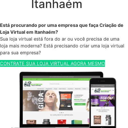
Itanhaém
Está procurando por uma empresa que faça Criação de
Loja Virtual em Itanhaém?
Sua loja virtual está fora do ar ou você precisa de uma
loja mais moderna? Está precisando criar uma loja virtual
para sua empresa?
CONTRATE SUA LOJA VIRTUAL AGORA MESMO