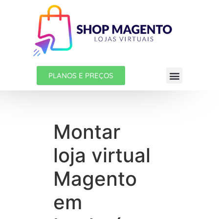
PLANOS E PREÇOS
Montar
loja virtual
Magento
em