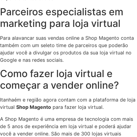
Parceiros especialistas em
marketing para loja virtual
Para alavancar suas vendas online a Shop Magento conta
também com um seleto time de parceiros que poderão
ajudar você a divulgar os produtos da sua loja virtual no
Google e nas redes sociais.
Como fazer loja virtual e
começar a vender online?
Itanhaém e região agora contam com a plataforma de loja
virtual
Shop Magento
para fazer loja virtual.
A Shop Magento é uma empresa de tecnologia com mais
de 5 anos de experiência em loja virtual e poderá ajudar
você a vender online. São mais de 300 lojas virtuais