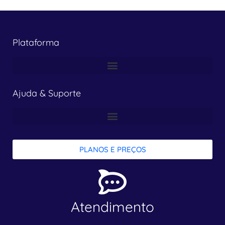
Plataforma
Ajuda & Suporte
PLANOS E PREÇOS
Atendimento