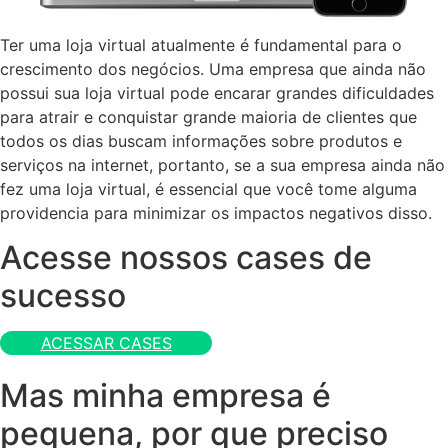
Ter uma loja virtual atualmente é fundamental para o
crescimento dos negócios. Uma empresa que ainda não
possui sua loja virtual pode encarar grandes dificuldades
para atrair e conquistar grande maioria de clientes que
todos os dias buscam informações sobre produtos e
serviços na internet, portanto, se a sua empresa ainda não
fez uma loja virtual, é essencial que você tome alguma
providencia para minimizar os impactos negativos disso.
Acesse nossos cases de
sucesso
ACESSAR CASES
Mas minha empresa é
pequena, por que preciso