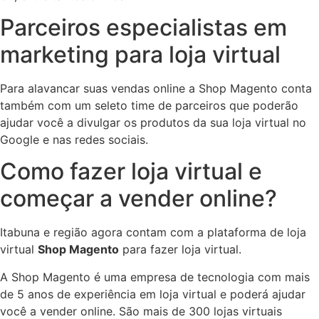
Parceiros especialistas em
marketing para loja virtual
Para alavancar suas vendas online a Shop Magento conta
também com um seleto time de parceiros que poderão
ajudar você a divulgar os produtos da sua loja virtual no
Google e nas redes sociais.
Como fazer loja virtual e
começar a vender online?
Itabuna e região agora contam com a plataforma de loja
virtual
Shop Magento
para fazer loja virtual.
A Shop Magento é uma empresa de tecnologia com mais
de 5 anos de experiência em loja virtual e poderá ajudar
você a vender online. São mais de 300 lojas virtuais