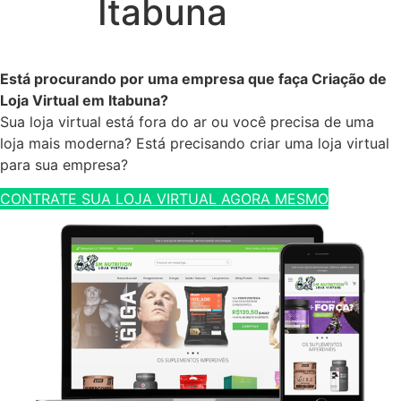
Itabuna
Está procurando por uma empresa que faça Criação de
Loja Virtual em Itabuna?
Sua loja virtual está fora do ar ou você precisa de uma
loja mais moderna? Está precisando criar uma loja virtual
para sua empresa?
CONTRATE SUA LOJA VIRTUAL AGORA MESMO