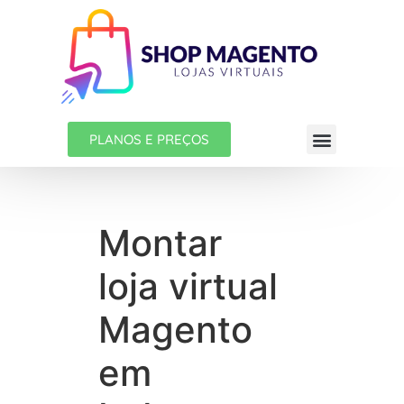
PLANOS E PREÇOS
Montar
loja virtual
Magento
em