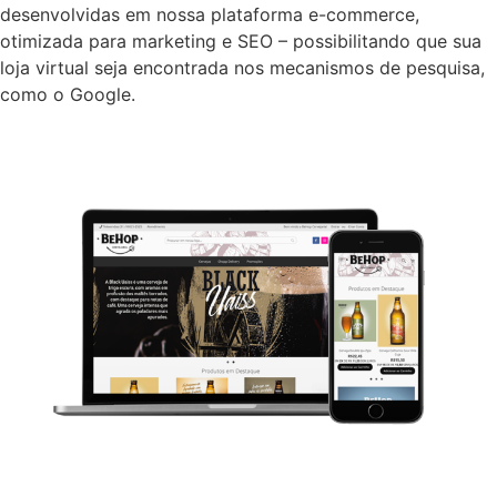
desenvolvidas em nossa plataforma e-commerce,
otimizada para marketing e SEO – possibilitando que sua
loja virtual seja encontrada nos mecanismos de pesquisa,
como o Google.