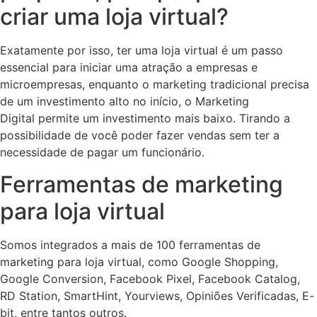
criar uma loja virtual?
Exatamente por isso, ter uma loja virtual é um passo
essencial para iniciar uma atração a empresas e
microempresas, enquanto o marketing tradicional precisa
de um investimento alto no início, o Marketing
Digital permite um investimento mais baixo. Tirando a
possibilidade de você poder fazer vendas sem ter a
necessidade de pagar um funcionário.
Ferramentas de marketing
para loja virtual
Somos integrados a mais de 100 ferramentas de
marketing para loja virtual, como Google Shopping,
Google Conversion, Facebook Pixel, Facebook Catalog,
RD Station, SmartHint, Yourviews, Opiniões Verificadas, E-
bit, entre tantos outros.