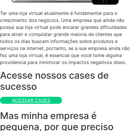
Ter uma loja virtual atualmente é fundamental para o
crescimento dos negócios. Uma empresa que ainda não
possui sua loja virtual pode encarar grandes dificuldades
para atrair e conquistar grande maioria de clientes que
todos os dias buscam informações sobre produtos e
serviços na internet, portanto, se a sua empresa ainda não
fez uma loja virtual, é essencial que você tome alguma
providencia para minimizar os impactos negativos disso.
Acesse nossos cases de
sucesso
ACESSAR CASES
Mas minha empresa é
pequena, por que preciso