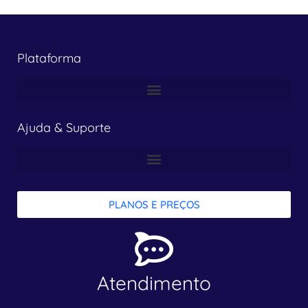
Plataforma
Ajuda & Suporte
PLANOS E PREÇOS
Atendimento