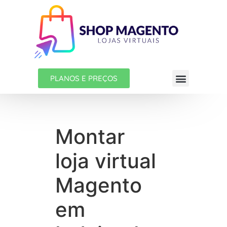
PLANOS E PREÇOS
Montar
loja virtual
Magento
em