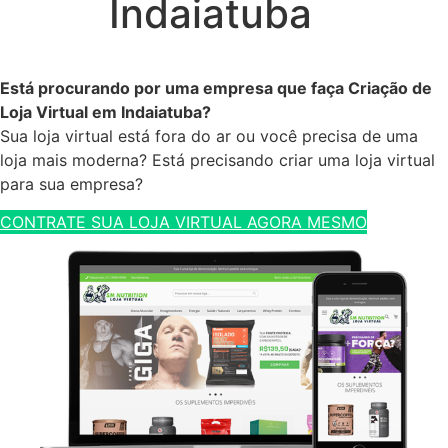
Indaiatuba
Está procurando por uma empresa que faça Criação de
Loja Virtual em Indaiatuba?
Sua loja virtual está fora do ar ou você precisa de uma
loja mais moderna? Está precisando criar uma loja virtual
para sua empresa?
CONTRATE SUA LOJA VIRTUAL AGORA MESMO