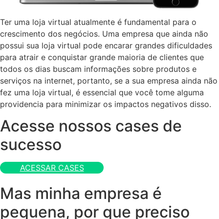
Ter uma loja virtual atualmente é fundamental para o
crescimento dos negócios. Uma empresa que ainda não
possui sua loja virtual pode encarar grandes dificuldades
para atrair e conquistar grande maioria de clientes que
todos os dias buscam informações sobre produtos e
serviços na internet, portanto, se a sua empresa ainda não
fez uma loja virtual, é essencial que você tome alguma
providencia para minimizar os impactos negativos disso.
Acesse nossos cases de
sucesso
ACESSAR CASES
Mas minha empresa é
pequena, por que preciso