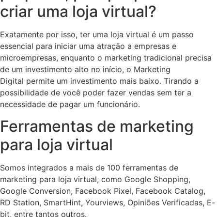
criar uma loja virtual?
Exatamente por isso, ter uma loja virtual é um passo
essencial para iniciar uma atração a empresas e
microempresas, enquanto o marketing tradicional precisa
de um investimento alto no início, o Marketing
Digital permite um investimento mais baixo. Tirando a
possibilidade de você poder fazer vendas sem ter a
necessidade de pagar um funcionário.
Ferramentas de marketing
para loja virtual
Somos integrados a mais de 100 ferramentas de
marketing para loja virtual, como Google Shopping,
Google Conversion, Facebook Pixel, Facebook Catalog,
RD Station, SmartHint, Yourviews, Opiniões Verificadas, E-
bit, entre tantos outros.