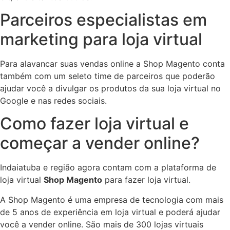
Parceiros especialistas em
marketing para loja virtual
Para alavancar suas vendas online a Shop Magento conta
também com um seleto time de parceiros que poderão
ajudar você a divulgar os produtos da sua loja virtual no
Google e nas redes sociais.
Como fazer loja virtual e
começar a vender online?
Indaiatuba e região agora contam com a plataforma de
loja virtual
Shop Magento
para fazer loja virtual.
A Shop Magento é uma empresa de tecnologia com mais
de 5 anos de experiência em loja virtual e poderá ajudar
você a vender online. São mais de 300 lojas virtuais