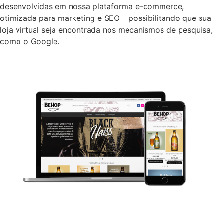
desenvolvidas em nossa plataforma e-commerce,
otimizada para marketing e SEO – possibilitando que sua
loja virtual seja encontrada nos mecanismos de pesquisa,
como o Google.