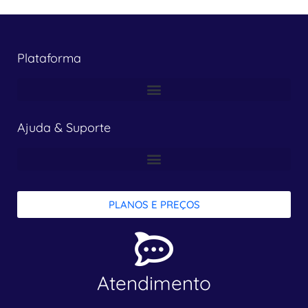
Plataforma
Ajuda & Suporte
PLANOS E PREÇOS
Atendimento