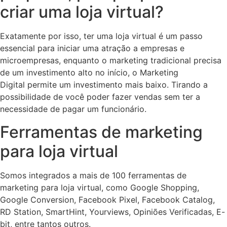
criar uma loja virtual?
Exatamente por isso, ter uma loja virtual é um passo
essencial para iniciar uma atração a empresas e
microempresas, enquanto o marketing tradicional precisa
de um investimento alto no início, o Marketing
Digital permite um investimento mais baixo. Tirando a
possibilidade de você poder fazer vendas sem ter a
necessidade de pagar um funcionário.
Ferramentas de marketing
para loja virtual
Somos integrados a mais de 100 ferramentas de
marketing para loja virtual, como Google Shopping,
Google Conversion, Facebook Pixel, Facebook Catalog,
RD Station, SmartHint, Yourviews, Opiniões Verificadas, E-
bit, entre tantos outros.