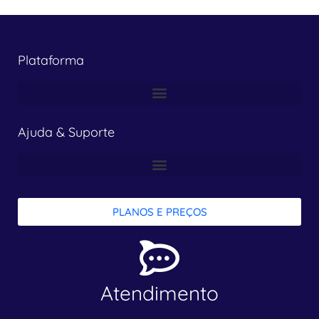
Plataforma
Ajuda & Suporte
PLANOS E PREÇOS
Atendimento