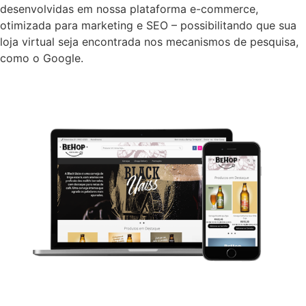
desenvolvidas em nossa plataforma e-commerce,
otimizada para marketing e SEO – possibilitando que sua
loja virtual seja encontrada nos mecanismos de pesquisa,
como o Google.