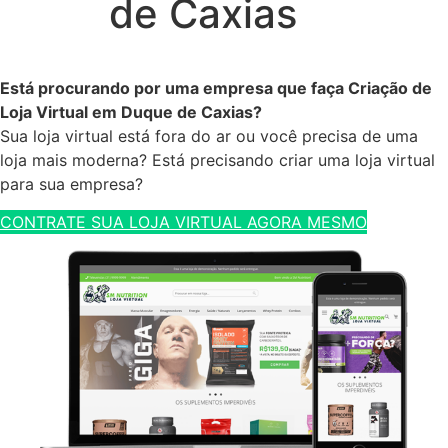
de Caxias
Está procurando por uma empresa que faça Criação de
Loja Virtual em Duque de Caxias?
Sua loja virtual está fora do ar ou você precisa de uma
loja mais moderna? Está precisando criar uma loja virtual
para sua empresa?
CONTRATE SUA LOJA VIRTUAL AGORA MESMO