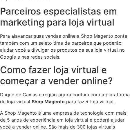
Parceiros especialistas em
marketing para loja virtual
Para alavancar suas vendas online a Shop Magento conta
também com um seleto time de parceiros que poderão
ajudar você a divulgar os produtos da sua loja virtual no
Google e nas redes sociais.
Como fazer loja virtual e
começar a vender online?
Duque de Caxias e região agora contam com a plataforma
de loja virtual
Shop Magento
para fazer loja virtual.
A Shop Magento é uma empresa de tecnologia com mais
de 5 anos de experiência em loja virtual e poderá ajudar
você a vender online. São mais de 300 lojas virtuais