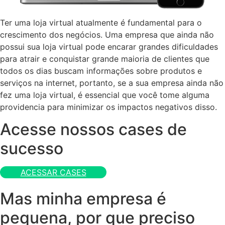
Ter uma loja virtual atualmente é fundamental para o
crescimento dos negócios. Uma empresa que ainda não
possui sua loja virtual pode encarar grandes dificuldades
para atrair e conquistar grande maioria de clientes que
todos os dias buscam informações sobre produtos e
serviços na internet, portanto, se a sua empresa ainda não
fez uma loja virtual, é essencial que você tome alguma
providencia para minimizar os impactos negativos disso.
Acesse nossos cases de
sucesso
ACESSAR CASES
Mas minha empresa é
pequena, por que preciso