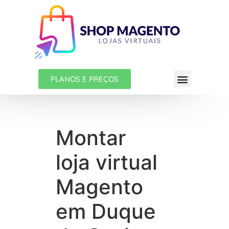
PLANOS E PREÇOS
Montar
loja virtual
Magento
em Duque