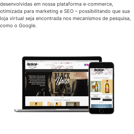
desenvolvidas em nossa plataforma e-commerce,
otimizada para marketing e SEO – possibilitando que sua
loja virtual seja encontrada nos mecanismos de pesquisa,
como o Google.