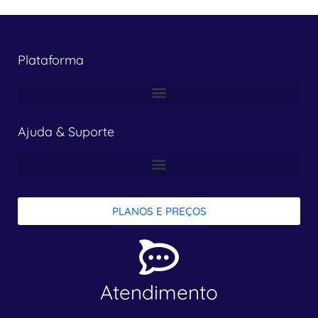
Plataforma
Ajuda & Suporte
PLANOS E PREÇOS
Atendimento