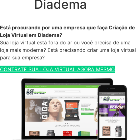
Diadema
Está procurando por uma empresa que faça Criação de
Loja Virtual em Diadema?
Sua loja virtual está fora do ar ou você precisa de uma
loja mais moderna? Está precisando criar uma loja virtual
para sua empresa?
CONTRATE SUA LOJA VIRTUAL AGORA MESMO