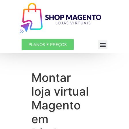
PLANOS E PREÇOS
Montar
loja virtual
Magento
em