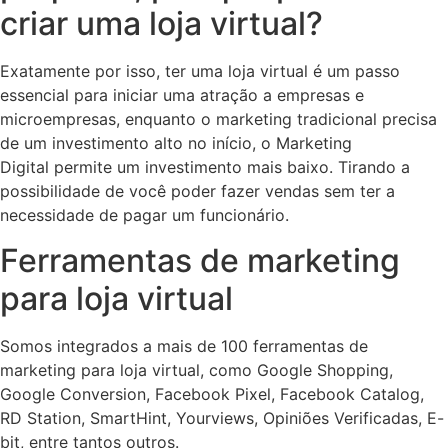
criar uma loja virtual?
Exatamente por isso, ter uma loja virtual é um passo
essencial para iniciar uma atração a empresas e
microempresas, enquanto o marketing tradicional precisa
de um investimento alto no início, o Marketing
Digital permite um investimento mais baixo. Tirando a
possibilidade de você poder fazer vendas sem ter a
necessidade de pagar um funcionário.
Ferramentas de marketing
para loja virtual
Somos integrados a mais de 100 ferramentas de
marketing para loja virtual, como Google Shopping,
Google Conversion, Facebook Pixel, Facebook Catalog,
RD Station, SmartHint, Yourviews, Opiniões Verificadas, E-
bit, entre tantos outros.