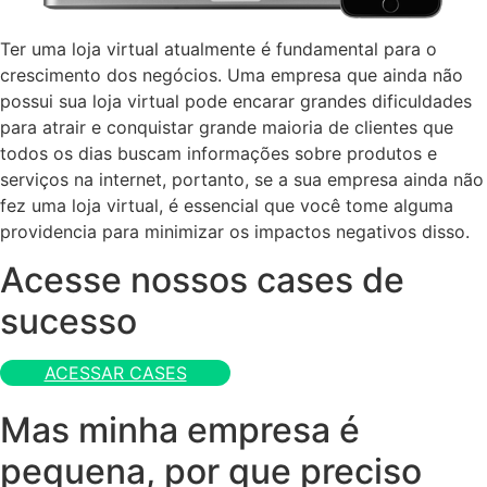
Ter uma loja virtual atualmente é fundamental para o
crescimento dos negócios. Uma empresa que ainda não
possui sua loja virtual pode encarar grandes dificuldades
para atrair e conquistar grande maioria de clientes que
todos os dias buscam informações sobre produtos e
serviços na internet, portanto, se a sua empresa ainda não
fez uma loja virtual, é essencial que você tome alguma
providencia para minimizar os impactos negativos disso.
Acesse nossos cases de
sucesso
ACESSAR CASES
Mas minha empresa é
pequena, por que preciso