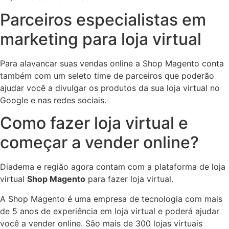
Parceiros especialistas em
marketing para loja virtual
Para alavancar suas vendas online a Shop Magento conta
também com um seleto time de parceiros que poderão
ajudar você a divulgar os produtos da sua loja virtual no
Google e nas redes sociais.
Como fazer loja virtual e
começar a vender online?
Diadema e região agora contam com a plataforma de loja
virtual
Shop Magento
para fazer loja virtual.
A Shop Magento é uma empresa de tecnologia com mais
de 5 anos de experiência em loja virtual e poderá ajudar
você a vender online. São mais de 300 lojas virtuais