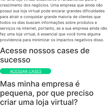
crescimento dos negócios. Uma empresa que ainda não
possui sua loja virtual pode encarar grandes dificuldades
para atrair e conquistar grande maioria de clientes que
todos os dias buscam informações sobre produtos e
serviços na internet, portanto, se a sua empresa ainda não
fez uma loja virtual, é essencial que você tome alguma
providencia para minimizar os impactos negativos disso.
Acesse nossos cases de
sucesso
ACESSAR CASES
Mas minha empresa é
pequena, por que preciso
criar uma loja virtual?