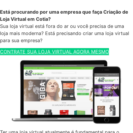
Está procurando por uma empresa que faça Criação de
Loja Virtual em Cotia?
Sua loja virtual está fora do ar ou você precisa de uma
loja mais moderna? Está precisando criar uma loja virtual
para sua empresa?
CONTRATE SUA LOJA VIRTUAL AGORA MESMO
Ter uma loja virtual atualmente é fundamental para o