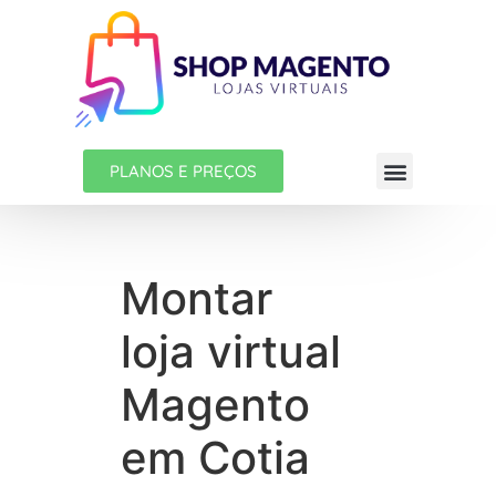
PLANOS E PREÇOS
Montar
loja virtual
Magento
em Cotia