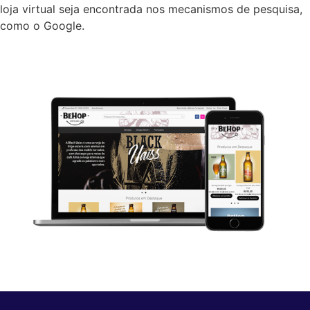
loja virtual seja encontrada nos mecanismos de pesquisa,
como o Google.