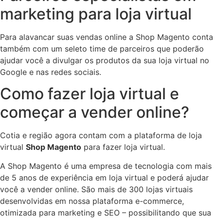
marketing para loja virtual
Para alavancar suas vendas online a Shop Magento conta
também com um seleto time de parceiros que poderão
ajudar você a divulgar os produtos da sua loja virtual no
Google e nas redes sociais.
Como fazer loja virtual e
começar a vender online?
Cotia e região agora contam com a plataforma de loja
virtual
Shop Magento
para fazer loja virtual.
A Shop Magento é uma empresa de tecnologia com mais
de 5 anos de experiência em loja virtual e poderá ajudar
você a vender online. São mais de 300 lojas virtuais
desenvolvidas em nossa plataforma e-commerce,
otimizada para marketing e SEO – possibilitando que sua