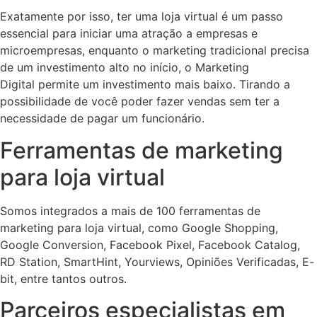
Exatamente por isso, ter uma loja virtual é um passo
essencial para iniciar uma atração a empresas e
microempresas, enquanto o marketing tradicional precisa
de um investimento alto no início, o Marketing
Digital permite um investimento mais baixo. Tirando a
possibilidade de você poder fazer vendas sem ter a
necessidade de pagar um funcionário.
Ferramentas de marketing
para loja virtual
Somos integrados a mais de 100 ferramentas de
marketing para loja virtual, como Google Shopping,
Google Conversion, Facebook Pixel, Facebook Catalog,
RD Station, SmartHint, Yourviews, Opiniões Verificadas, E-
bit, entre tantos outros.
Parceiros especialistas em