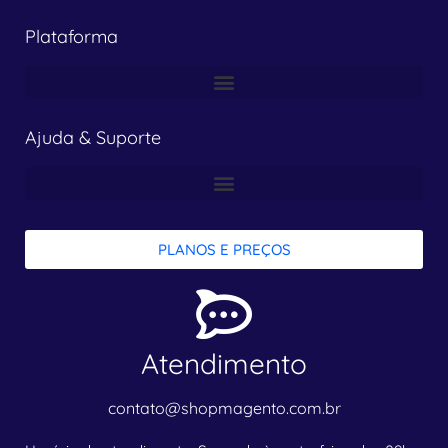
Plataforma
Ajuda & Suporte
PLANOS E PREÇOS
Atendimento
contato@shopmagento.com.br