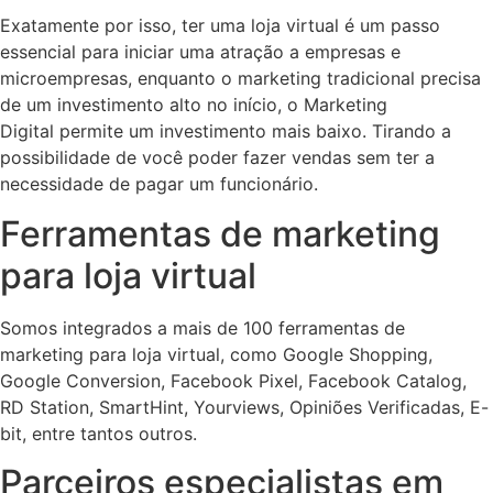
Exatamente por isso, ter uma loja virtual é um passo
essencial para iniciar uma atração a empresas e
microempresas, enquanto o marketing tradicional precisa
de um investimento alto no início, o Marketing
Digital permite um investimento mais baixo. Tirando a
possibilidade de você poder fazer vendas sem ter a
necessidade de pagar um funcionário.
Ferramentas de marketing
para loja virtual
Somos integrados a mais de 100 ferramentas de
marketing para loja virtual, como Google Shopping,
Google Conversion, Facebook Pixel, Facebook Catalog,
RD Station, SmartHint, Yourviews, Opiniões Verificadas, E-
bit, entre tantos outros.
Parceiros especialistas em