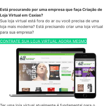
Está procurando por uma empresa que faça Criação de
Loja Virtual em Caxias?
Sua loja virtual está fora do ar ou você precisa de uma
loja mais moderna? Está precisando criar uma loja virtual
para sua empresa?
CONTRATE SUA LOJA VIRTUAL AGORA MESMO
Ter uma loja virtual atualmente é fundamental para o