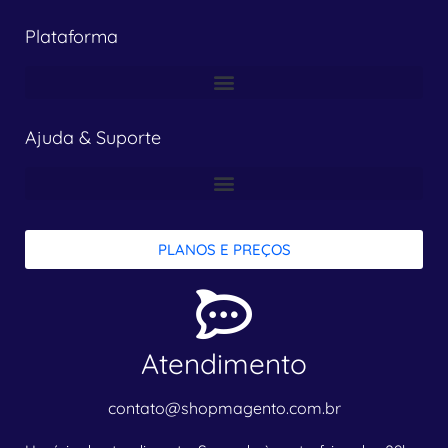
Plataforma
Ajuda & Suporte
PLANOS E PREÇOS
Atendimento
contato@shopmagento.com.br