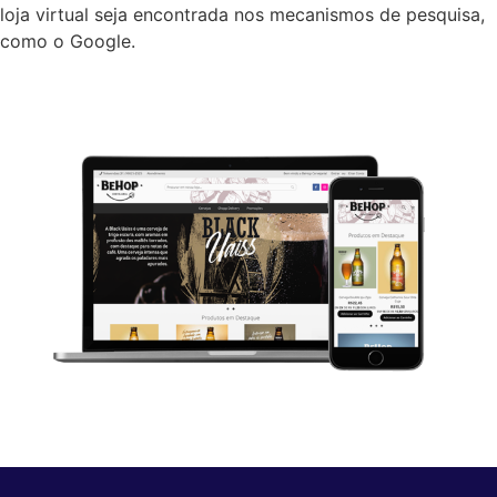
loja virtual seja encontrada nos mecanismos de pesquisa,
como o Google.