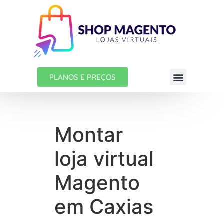
PLANOS E PREÇOS
Montar
loja virtual
Magento
em Caxias