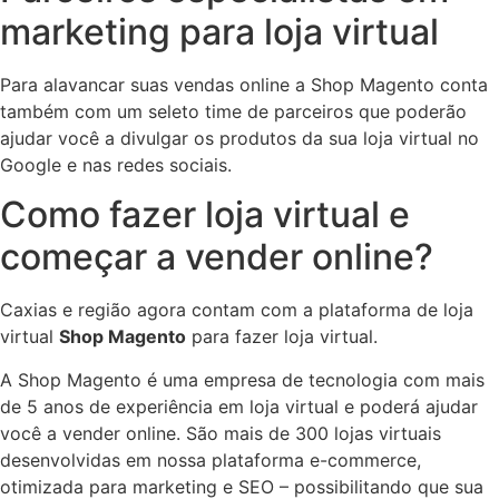
marketing para loja virtual
Para alavancar suas vendas online a Shop Magento conta
também com um seleto time de parceiros que poderão
ajudar você a divulgar os produtos da sua loja virtual no
Google e nas redes sociais.
Como fazer loja virtual e
começar a vender online?
Caxias e região agora contam com a plataforma de loja
virtual
Shop Magento
para fazer loja virtual.
A Shop Magento é uma empresa de tecnologia com mais
de 5 anos de experiência em loja virtual e poderá ajudar
você a vender online. São mais de 300 lojas virtuais
desenvolvidas em nossa plataforma e-commerce,
otimizada para marketing e SEO – possibilitando que sua