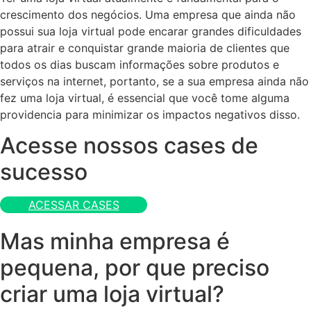
crescimento dos negócios. Uma empresa que ainda não
possui sua loja virtual pode encarar grandes dificuldades
para atrair e conquistar grande maioria de clientes que
todos os dias buscam informações sobre produtos e
serviços na internet, portanto, se a sua empresa ainda não
fez uma loja virtual, é essencial que você tome alguma
providencia para minimizar os impactos negativos disso.
Acesse nossos cases de
sucesso
ACESSAR CASES
Mas minha empresa é
pequena, por que preciso
criar uma loja virtual?