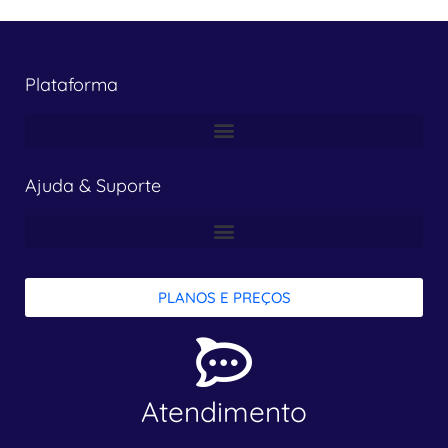
Plataforma
Ajuda & Suporte
PLANOS E PREÇOS
Atendimento