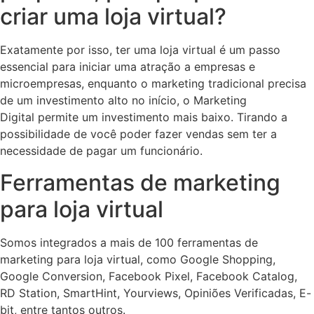
criar uma loja virtual?
Exatamente por isso, ter uma loja virtual é um passo
essencial para iniciar uma atração a empresas e
microempresas, enquanto o marketing tradicional precisa
de um investimento alto no início, o Marketing
Digital permite um investimento mais baixo. Tirando a
possibilidade de você poder fazer vendas sem ter a
necessidade de pagar um funcionário.
Ferramentas de marketing
para loja virtual
Somos integrados a mais de 100 ferramentas de
marketing para loja virtual, como Google Shopping,
Google Conversion, Facebook Pixel, Facebook Catalog,
RD Station, SmartHint, Yourviews, Opiniões Verificadas, E-
bit, entre tantos outros.