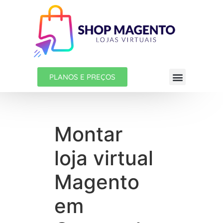
PLANOS E PREÇOS
Montar
loja virtual
Magento
em