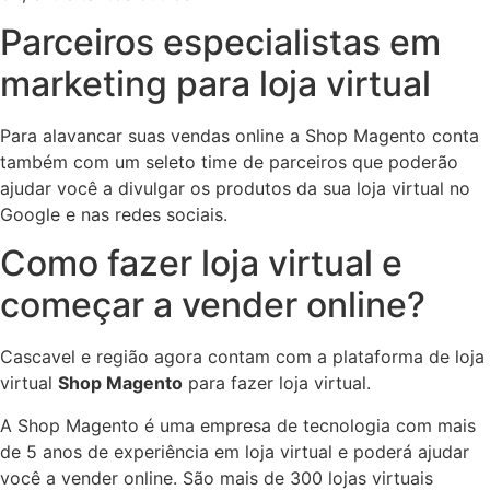
Parceiros especialistas em
marketing para loja virtual
Para alavancar suas vendas online a Shop Magento conta
também com um seleto time de parceiros que poderão
ajudar você a divulgar os produtos da sua loja virtual no
Google e nas redes sociais.
Como fazer loja virtual e
começar a vender online?
Cascavel e região agora contam com a plataforma de loja
virtual
Shop Magento
para fazer loja virtual.
A Shop Magento é uma empresa de tecnologia com mais
de 5 anos de experiência em loja virtual e poderá ajudar
você a vender online. São mais de 300 lojas virtuais