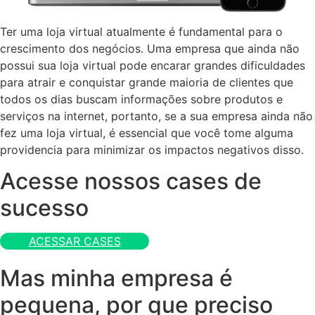
Ter uma loja virtual atualmente é fundamental para o
crescimento dos negócios. Uma empresa que ainda não
possui sua loja virtual pode encarar grandes dificuldades
para atrair e conquistar grande maioria de clientes que
todos os dias buscam informações sobre produtos e
serviços na internet, portanto, se a sua empresa ainda não
fez uma loja virtual, é essencial que você tome alguma
providencia para minimizar os impactos negativos disso.
Acesse nossos cases de
sucesso
ACESSAR CASES
Mas minha empresa é
pequena, por que preciso