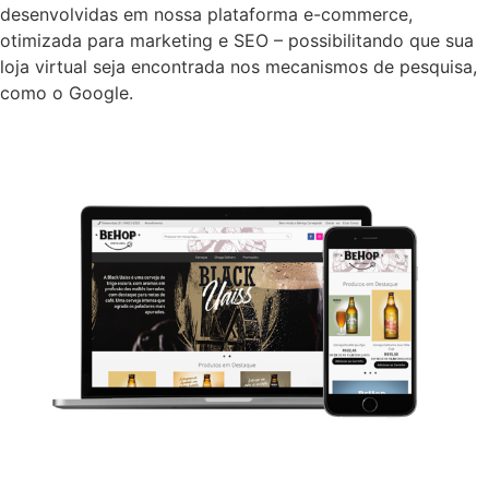
desenvolvidas em nossa plataforma e-commerce,
otimizada para marketing e SEO – possibilitando que sua
loja virtual seja encontrada nos mecanismos de pesquisa,
como o Google.