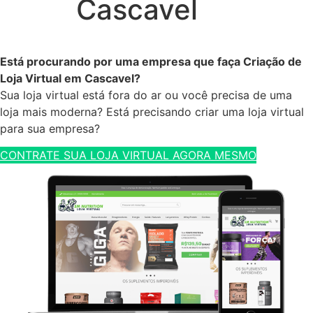
Cascavel
Está procurando por uma empresa que faça Criação de
Loja Virtual em Cascavel?
Sua loja virtual está fora do ar ou você precisa de uma
loja mais moderna? Está precisando criar uma loja virtual
para sua empresa?
CONTRATE SUA LOJA VIRTUAL AGORA MESMO