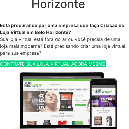
Horizonte
Está procurando por uma empresa que faça Criação de
Loja Virtual em Belo Horizonte?
Sua loja virtual está fora do ar ou você precisa de uma
loja mais moderna? Está precisando criar uma loja virtual
para sua empresa?
CONTRATE SUA LOJA VIRTUAL AGORA MESMO