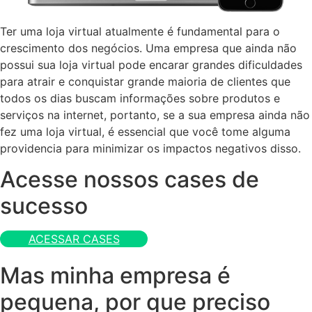
Ter uma loja virtual atualmente é fundamental para o
crescimento dos negócios. Uma empresa que ainda não
possui sua loja virtual pode encarar grandes dificuldades
para atrair e conquistar grande maioria de clientes que
todos os dias buscam informações sobre produtos e
serviços na internet, portanto, se a sua empresa ainda não
fez uma loja virtual, é essencial que você tome alguma
providencia para minimizar os impactos negativos disso.
Acesse nossos cases de
sucesso
ACESSAR CASES
Mas minha empresa é
pequena, por que preciso