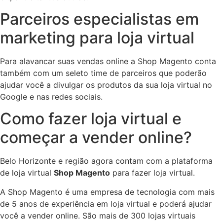
Parceiros especialistas em
marketing para loja virtual
Para alavancar suas vendas online a Shop Magento conta
também com um seleto time de parceiros que poderão
ajudar você a divulgar os produtos da sua loja virtual no
Google e nas redes sociais.
Como fazer loja virtual e
começar a vender online?
Belo Horizonte e região agora contam com a plataforma
de loja virtual
Shop Magento
para fazer loja virtual.
A Shop Magento é uma empresa de tecnologia com mais
de 5 anos de experiência em loja virtual e poderá ajudar
você a vender online. São mais de 300 lojas virtuais