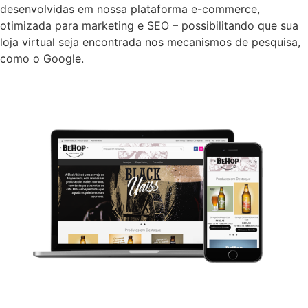
desenvolvidas em nossa plataforma e-commerce,
otimizada para marketing e SEO – possibilitando que sua
loja virtual seja encontrada nos mecanismos de pesquisa,
como o Google.