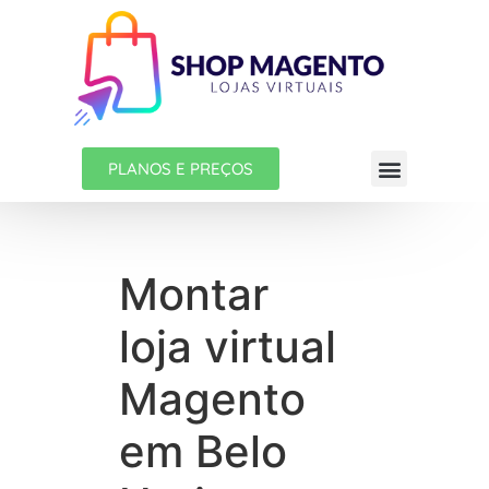
PLANOS E PREÇOS
Montar
loja virtual
Magento
em Belo