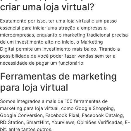
criar uma loja virtual?
Exatamente por isso, ter uma loja virtual é um passo
essencial para iniciar uma atração a empresas e
microempresas, enquanto o marketing tradicional precisa
de um investimento alto no início, o Marketing
Digital permite um investimento mais baixo. Tirando a
possibilidade de você poder fazer vendas sem ter a
necessidade de pagar um funcionário.
Ferramentas de marketing
para loja virtual
Somos integrados a mais de 100 ferramentas de
marketing para loja virtual, como Google Shopping,
Google Conversion, Facebook Pixel, Facebook Catalog,
RD Station, SmartHint, Yourviews, Opiniões Verificadas, E-
bit, entre tantos outros.