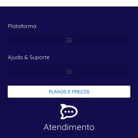
Plataforma
Ajuda & Suporte
PLANOS E PREÇOS
Atendimento