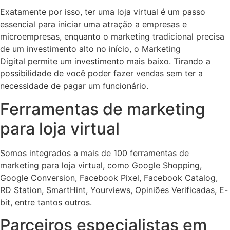
Exatamente por isso, ter uma loja virtual é um passo
essencial para iniciar uma atração a empresas e
microempresas, enquanto o marketing tradicional precisa
de um investimento alto no início, o Marketing
Digital permite um investimento mais baixo. Tirando a
possibilidade de você poder fazer vendas sem ter a
necessidade de pagar um funcionário.
Ferramentas de marketing
para loja virtual
Somos integrados a mais de 100 ferramentas de
marketing para loja virtual, como Google Shopping,
Google Conversion, Facebook Pixel, Facebook Catalog,
RD Station, SmartHint, Yourviews, Opiniões Verificadas, E-
bit, entre tantos outros.
Parceiros especialistas em