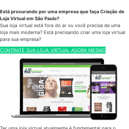
Está procurando por uma empresa que faça Criação de
Loja Virtual em São Paulo?
Sua loja virtual está fora do ar ou você precisa de uma
loja mais moderna? Está precisando criar uma loja virtual
para sua empresa?
CONTRATE SUA LOJA VIRTUAL AGORA MESMO
Ter uma loja virtual atualmente é fundamental para o