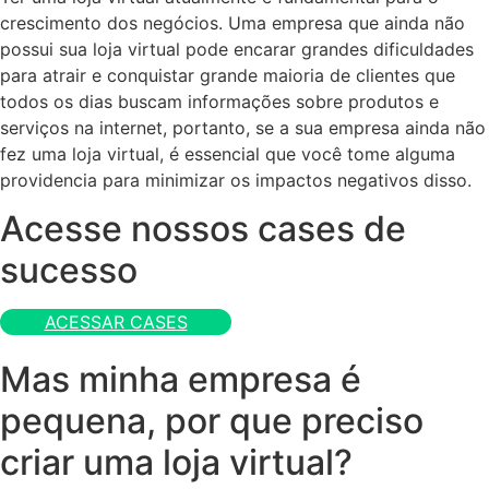
crescimento dos negócios. Uma empresa que ainda não
possui sua loja virtual pode encarar grandes dificuldades
para atrair e conquistar grande maioria de clientes que
todos os dias buscam informações sobre produtos e
serviços na internet, portanto, se a sua empresa ainda não
fez uma loja virtual, é essencial que você tome alguma
providencia para minimizar os impactos negativos disso.
Acesse nossos cases de
sucesso
ACESSAR CASES
Mas minha empresa é
pequena, por que preciso
criar uma loja virtual?