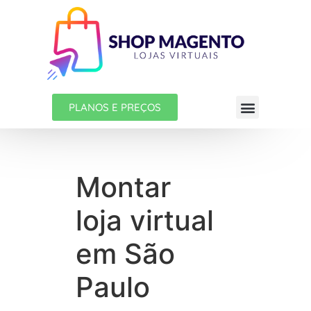
PLANOS E PREÇOS
Montar
loja virtual
em São
Paulo