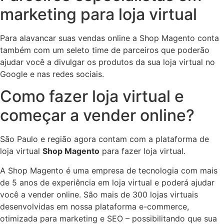
marketing para loja virtual
Para alavancar suas vendas online a Shop Magento conta
também com um seleto time de parceiros que poderão
ajudar você a divulgar os produtos da sua loja virtual no
Google e nas redes sociais.
Como fazer loja virtual e
começar a vender online?
São Paulo e região agora contam com a plataforma de
loja virtual
Shop Magento
para fazer loja virtual.
A Shop Magento é uma empresa de tecnologia com mais
de 5 anos de experiência em loja virtual e poderá ajudar
você a vender online. São mais de 300 lojas virtuais
desenvolvidas em nossa plataforma e-commerce,
otimizada para marketing e SEO – possibilitando que sua