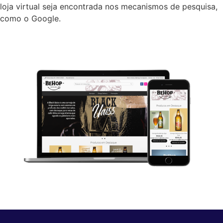
loja virtual seja encontrada nos mecanismos de pesquisa,
como o Google.