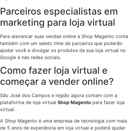
Parceiros especialistas em
marketing para loja virtual
Para alavancar suas vendas online a Shop Magento conta
também com um seleto time de parceiros que poderão
ajudar você a divulgar os produtos da sua loja virtual no
Google e nas redes sociais.
Como fazer loja virtual e
começar a vender online?
São José dos Campos e região agora contam com a
plataforma de loja virtual
Shop Magento
para fazer loja
virtual.
A Shop Magento é uma empresa de tecnologia com mais
de 5 anos de experiência em loja virtual e poderá ajudar