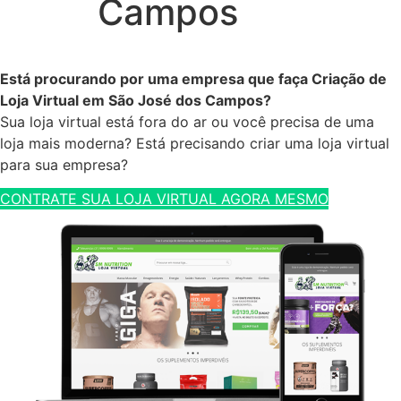
Campos
Está procurando por uma empresa que faça Criação de
Loja Virtual em São José dos Campos?
Sua loja virtual está fora do ar ou você precisa de uma
loja mais moderna? Está precisando criar uma loja virtual
para sua empresa?
CONTRATE SUA LOJA VIRTUAL AGORA MESMO