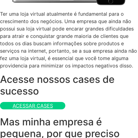
Ter uma loja virtual atualmente é fundamental para o
crescimento dos negócios. Uma empresa que ainda não
possui sua loja virtual pode encarar grandes dificuldades
para atrair e conquistar grande maioria de clientes que
todos os dias buscam informações sobre produtos e
serviços na internet, portanto, se a sua empresa ainda não
fez uma loja virtual, é essencial que você tome alguma
providencia para minimizar os impactos negativos disso.
Acesse nossos cases de
sucesso
ACESSAR CASES
Mas minha empresa é
pequena, por que preciso