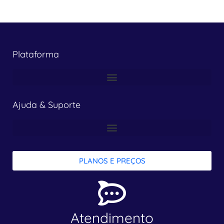
Plataforma
Ajuda & Suporte
PLANOS E PREÇOS
Atendimento