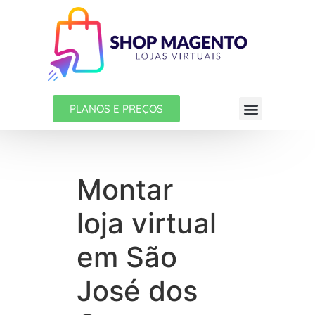
PLANOS E PREÇOS
Montar
loja virtual
em São
José dos