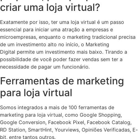
criar uma loja virtual?
Exatamente por isso, ter uma loja virtual é um passo
essencial para iniciar uma atração a empresas e
microempresas, enquanto o marketing tradicional precisa
de um investimento alto no início, o Marketing
Digital permite um investimento mais baixo. Tirando a
possibilidade de você poder fazer vendas sem ter a
necessidade de pagar um funcionário.
Ferramentas de marketing
para loja virtual
Somos integrados a mais de 100 ferramentas de
marketing para loja virtual, como Google Shopping,
Google Conversion, Facebook Pixel, Facebook Catalog,
RD Station, SmartHint, Yourviews, Opiniões Verificadas, E-
bit, entre tantos outros.