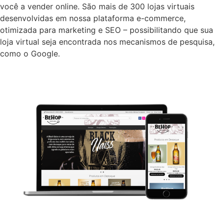
você a vender online. São mais de 300 lojas virtuais
desenvolvidas em nossa plataforma e-commerce,
otimizada para marketing e SEO – possibilitando que sua
loja virtual seja encontrada nos mecanismos de pesquisa,
como o Google.