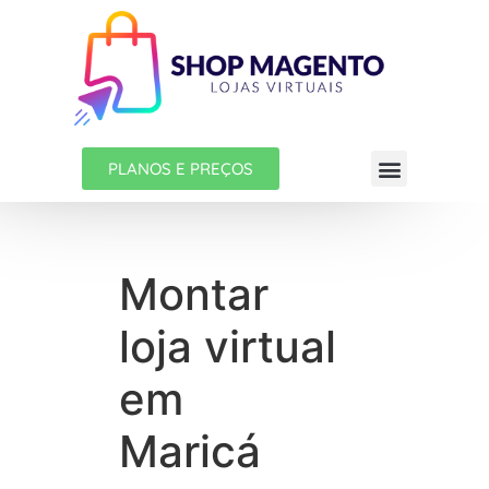
PLANOS E PREÇOS
Montar
loja virtual
em
Maricá