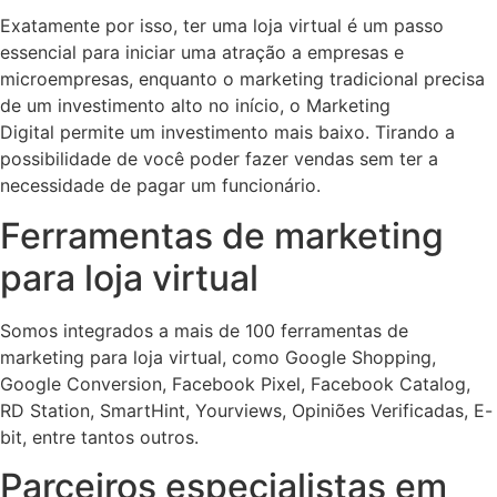
Exatamente por isso, ter uma loja virtual é um passo
essencial para iniciar uma atração a empresas e
microempresas, enquanto o marketing tradicional precisa
de um investimento alto no início, o Marketing
Digital permite um investimento mais baixo. Tirando a
possibilidade de você poder fazer vendas sem ter a
necessidade de pagar um funcionário.
Ferramentas de marketing
para loja virtual
Somos integrados a mais de 100 ferramentas de
marketing para loja virtual, como Google Shopping,
Google Conversion, Facebook Pixel, Facebook Catalog,
RD Station, SmartHint, Yourviews, Opiniões Verificadas, E-
bit, entre tantos outros.
Parceiros especialistas em