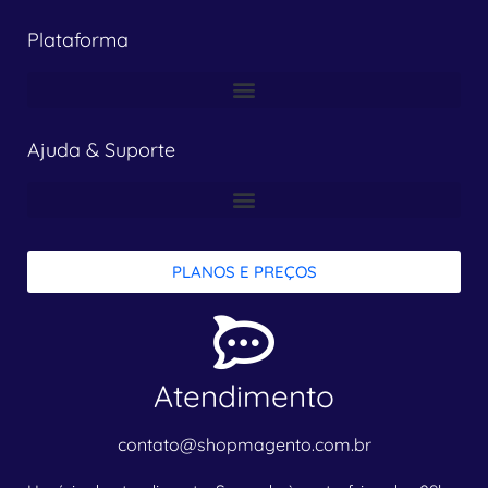
Plataforma
Ajuda & Suporte
PLANOS E PREÇOS
Atendimento
contato@shopmagento.com.br