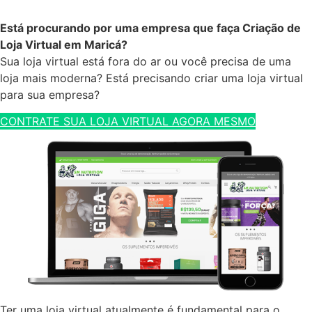
Está procurando por uma empresa que faça Criação de
Loja Virtual em Maricá?
Sua loja virtual está fora do ar ou você precisa de uma
loja mais moderna? Está precisando criar uma loja virtual
para sua empresa?
CONTRATE SUA LOJA VIRTUAL AGORA MESMO
Ter uma loja virtual atualmente é fundamental para o