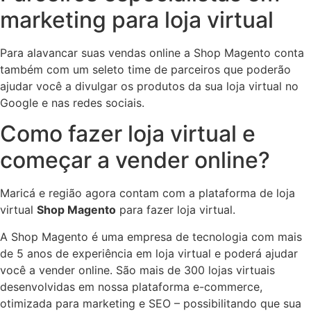
marketing para loja virtual
Para alavancar suas vendas online a Shop Magento conta
também com um seleto time de parceiros que poderão
ajudar você a divulgar os produtos da sua loja virtual no
Google e nas redes sociais.
Como fazer loja virtual e
começar a vender online?
Maricá e região agora contam com a plataforma de loja
virtual
Shop Magento
para fazer loja virtual.
A Shop Magento é uma empresa de tecnologia com mais
de 5 anos de experiência em loja virtual e poderá ajudar
você a vender online. São mais de 300 lojas virtuais
desenvolvidas em nossa plataforma e-commerce,
otimizada para marketing e SEO – possibilitando que sua