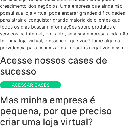
crescimento dos negócios. Uma empresa que ainda não
possui sua loja virtual pode encarar grandes dificuldades
para atrair e conquistar grande maioria de clientes que
todos os dias buscam informações sobre produtos e
serviços na internet, portanto, se a sua empresa ainda não
fez uma loja virtual, é essencial que você tome alguma
providencia para minimizar os impactos negativos disso.
Acesse nossos cases de
sucesso
ACESSAR CASES
Mas minha empresa é
pequena, por que preciso
criar uma loja virtual?