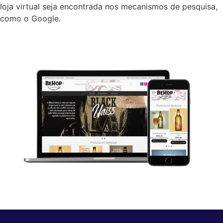
loja virtual seja encontrada nos mecanismos de pesquisa,
como o Google.