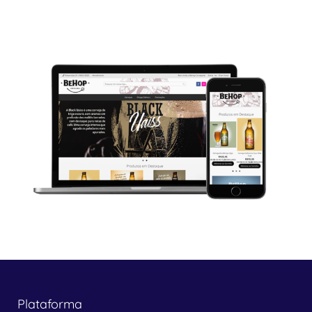
Plataforma