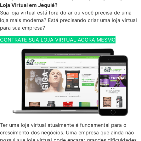
Loja Virtual em Jequié?
Sua loja virtual está fora do ar ou você precisa de uma
loja mais moderna? Está precisando criar uma loja virtual
para sua empresa?
CONTRATE SUA LOJA VIRTUAL AGORA MESMO
Ter uma loja virtual atualmente é fundamental para o
crescimento dos negócios. Uma empresa que ainda não
possui sua loja virtual pode encarar grandes dificuldades