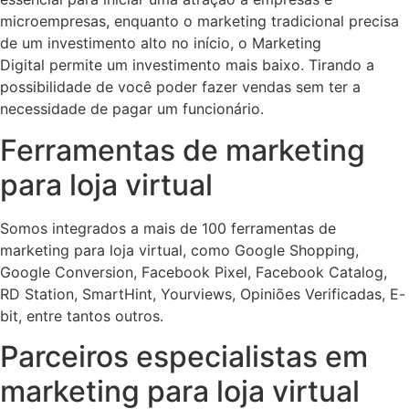
microempresas, enquanto o marketing tradicional precisa
de um investimento alto no início, o Marketing
Digital permite um investimento mais baixo. Tirando a
possibilidade de você poder fazer vendas sem ter a
necessidade de pagar um funcionário.
Ferramentas de marketing
para loja virtual
Somos integrados a mais de 100 ferramentas de
marketing para loja virtual, como Google Shopping,
Google Conversion, Facebook Pixel, Facebook Catalog,
RD Station, SmartHint, Yourviews, Opiniões Verificadas, E-
bit, entre tantos outros.
Parceiros especialistas em
marketing para loja virtual