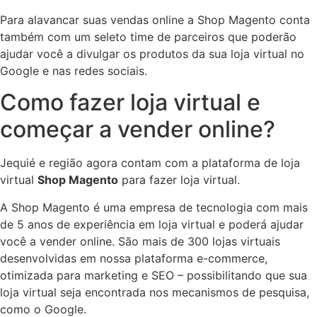
Para alavancar suas vendas online a Shop Magento conta
também com um seleto time de parceiros que poderão
ajudar você a divulgar os produtos da sua loja virtual no
Google e nas redes sociais.
Como fazer loja virtual e
começar a vender online?
Jequié e região agora contam com a plataforma de loja
virtual
Shop Magento
para fazer loja virtual.
A Shop Magento é uma empresa de tecnologia com mais
de 5 anos de experiência em loja virtual e poderá ajudar
você a vender online. São mais de 300 lojas virtuais
desenvolvidas em nossa plataforma e-commerce,
otimizada para marketing e SEO – possibilitando que sua
loja virtual seja encontrada nos mecanismos de pesquisa,
como o Google.