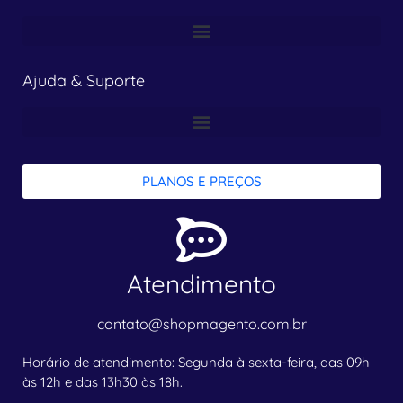
Ajuda & Suporte
PLANOS E PREÇOS
Atendimento
contato@shopmagento.com.br
Horário de atendimento: Segunda à sexta-feira, das 09h
às 12h e das 13h30 às 18h.