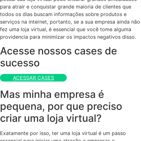
para atrair e conquistar grande maioria de clientes que
todos os dias buscam informações sobre produtos e
serviços na internet, portanto, se a sua empresa ainda não
fez uma loja virtual, é essencial que você tome alguma
providencia para minimizar os impactos negativos disso.
Acesse nossos cases de
sucesso
ACESSAR CASES
Mas minha empresa é
pequena, por que preciso
criar uma loja virtual?
Exatamente por isso, ter uma loja virtual é um passo
essencial para iniciar uma atração a empresas e