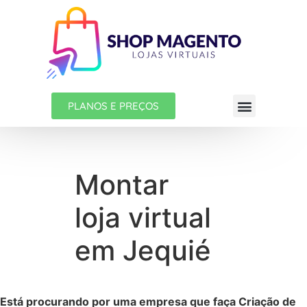
PLANOS E PREÇOS
Montar
loja virtual
em Jequié
Está procurando por uma empresa que faça Criação de