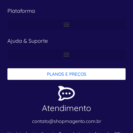
Plataforma
Ajuda & Suporte
PLANOS E PREÇOS
Atendimento
contato@shopmagento.com.br