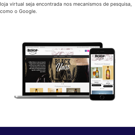
loja virtual seja encontrada nos mecanismos de pesquisa,
como o Google.