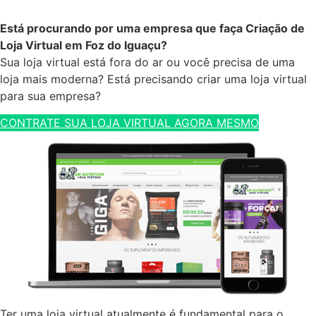
Está procurando por uma empresa que faça Criação de
Loja Virtual em Foz do Iguaçu?
Sua loja virtual está fora do ar ou você precisa de uma
loja mais moderna? Está precisando criar uma loja virtual
para sua empresa?
CONTRATE SUA LOJA VIRTUAL AGORA MESMO
Ter uma loja virtual atualmente é fundamental para o