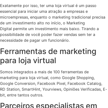
Exatamente por isso, ter uma loja virtual é um passo
essencial para iniciar uma atração a empresas e
microempresas, enquanto o marketing tradicional precisa
de um investimento alto no início, o Marketing
Digital permite um investimento mais baixo. Tirando a
possibilidade de você poder fazer vendas sem ter a
necessidade de pagar um funcionário.
Ferramentas de marketing
para loja virtual
Somos integrados a mais de 100 ferramentas de
marketing para loja virtual, como Google Shopping,
Google Conversion, Facebook Pixel, Facebook Catalog,
RD Station, SmartHint, Yourviews, Opiniões Verificadas, E-
bit, entre tantos outros.
Parceiros especialistas em