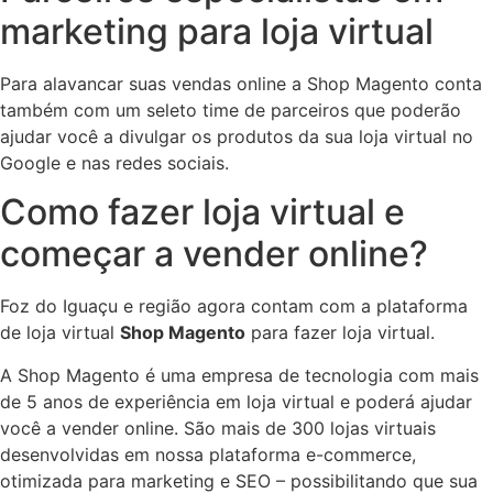
marketing para loja virtual
Para alavancar suas vendas online a Shop Magento conta
também com um seleto time de parceiros que poderão
ajudar você a divulgar os produtos da sua loja virtual no
Google e nas redes sociais.
Como fazer loja virtual e
começar a vender online?
Foz do Iguaçu e região agora contam com a plataforma
de loja virtual
Shop Magento
para fazer loja virtual.
A Shop Magento é uma empresa de tecnologia com mais
de 5 anos de experiência em loja virtual e poderá ajudar
você a vender online. São mais de 300 lojas virtuais
desenvolvidas em nossa plataforma e-commerce,
otimizada para marketing e SEO – possibilitando que sua