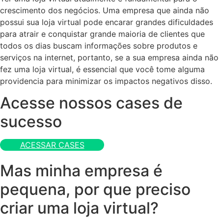
crescimento dos negócios. Uma empresa que ainda não
possui sua loja virtual pode encarar grandes dificuldades
para atrair e conquistar grande maioria de clientes que
todos os dias buscam informações sobre produtos e
serviços na internet, portanto, se a sua empresa ainda não
fez uma loja virtual, é essencial que você tome alguma
providencia para minimizar os impactos negativos disso.
Acesse nossos cases de
sucesso
ACESSAR CASES
Mas minha empresa é
pequena, por que preciso
criar uma loja virtual?