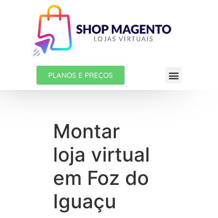
PLANOS E PREÇOS
Montar
loja virtual
em Foz do
Iguaçu