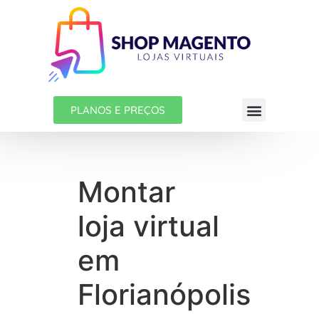
PLANOS E PREÇOS
Montar
loja virtual
em
Florianópolis