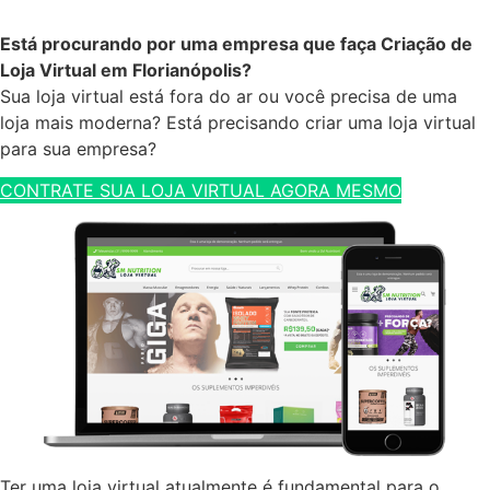
Está procurando por uma empresa que faça Criação de
Loja Virtual em Florianópolis?
Sua loja virtual está fora do ar ou você precisa de uma
loja mais moderna? Está precisando criar uma loja virtual
para sua empresa?
CONTRATE SUA LOJA VIRTUAL AGORA MESMO
Ter uma loja virtual atualmente é fundamental para o