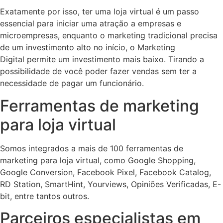
Exatamente por isso, ter uma loja virtual é um passo
essencial para iniciar uma atração a empresas e
microempresas, enquanto o marketing tradicional precisa
de um investimento alto no início, o Marketing
Digital permite um investimento mais baixo. Tirando a
possibilidade de você poder fazer vendas sem ter a
necessidade de pagar um funcionário.
Ferramentas de marketing
para loja virtual
Somos integrados a mais de 100 ferramentas de
marketing para loja virtual, como Google Shopping,
Google Conversion, Facebook Pixel, Facebook Catalog,
RD Station, SmartHint, Yourviews, Opiniões Verificadas, E-
bit, entre tantos outros.
Parceiros especialistas em