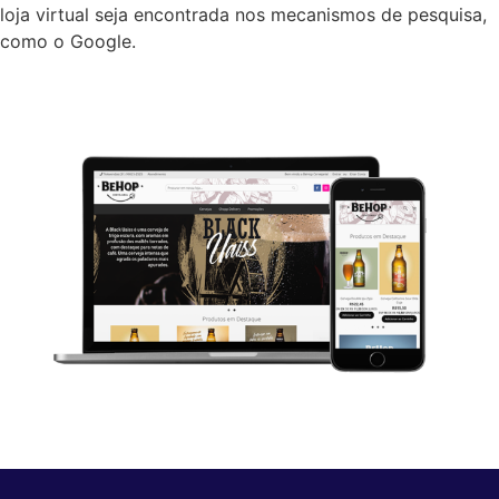
loja virtual seja encontrada nos mecanismos de pesquisa,
como o Google.