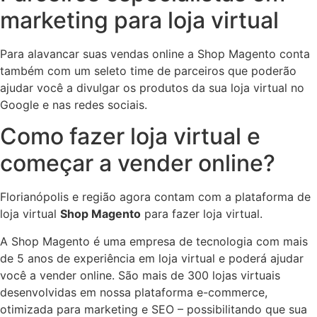
marketing para loja virtual
Para alavancar suas vendas online a Shop Magento conta
também com um seleto time de parceiros que poderão
ajudar você a divulgar os produtos da sua loja virtual no
Google e nas redes sociais.
Como fazer loja virtual e
começar a vender online?
Florianópolis e região agora contam com a plataforma de
loja virtual
Shop Magento
para fazer loja virtual.
A Shop Magento é uma empresa de tecnologia com mais
de 5 anos de experiência em loja virtual e poderá ajudar
você a vender online. São mais de 300 lojas virtuais
desenvolvidas em nossa plataforma e-commerce,
otimizada para marketing e SEO – possibilitando que sua