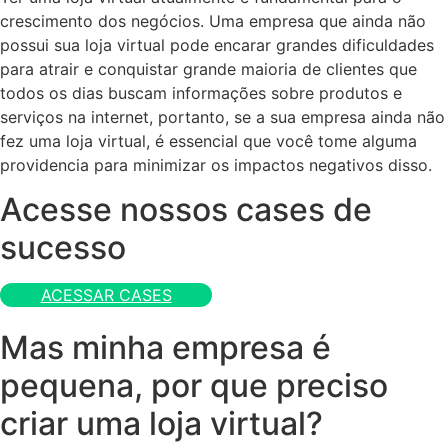
crescimento dos negócios. Uma empresa que ainda não
possui sua loja virtual pode encarar grandes dificuldades
para atrair e conquistar grande maioria de clientes que
todos os dias buscam informações sobre produtos e
serviços na internet, portanto, se a sua empresa ainda não
fez uma loja virtual, é essencial que você tome alguma
providencia para minimizar os impactos negativos disso.
Acesse nossos cases de
sucesso
ACESSAR CASES
Mas minha empresa é
pequena, por que preciso
criar uma loja virtual?