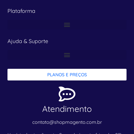
Plataforma
Ajuda & Suporte
PLANOS E PREÇOS
Atendimento
contato@shopmagento.com.br