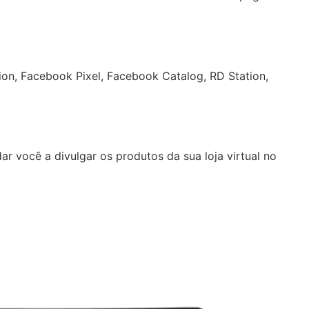
on, Facebook Pixel, Facebook Catalog, RD Station,
 você a divulgar os produtos da sua loja virtual no