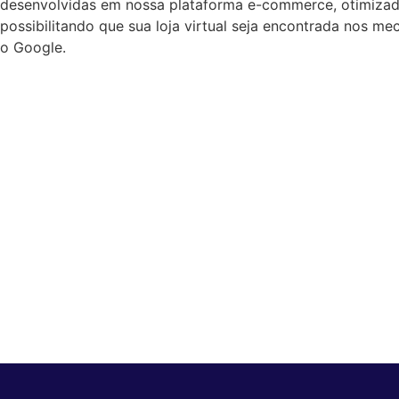
desenvolvidas em nossa plataforma e-commerce, otimizad
possibilitando que sua loja virtual seja encontrada nos m
o Google.