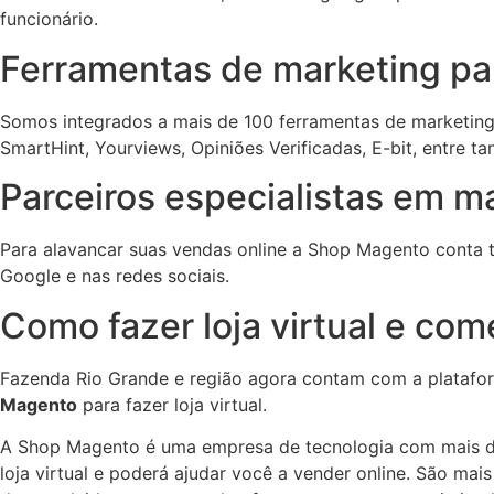
funcionário.
Ferramentas de marketing para
Somos integrados a mais de 100 ferramentas de marketing 
SmartHint, Yourviews, Opiniões Verificadas, E-bit, entre ta
Parceiros especialistas em mar
Para alavancar suas vendas online a Shop Magento conta t
Google e nas redes sociais.
Como fazer loja virtual e com
Fazenda Rio Grande e região agora contam com a platafor
Magento
para fazer loja virtual.
A Shop Magento é uma empresa de tecnologia com mais d
loja virtual e poderá ajudar você a vender online. São mais