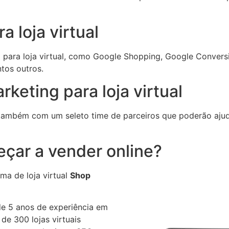
 loja virtual
para loja virtual, como Google Shopping, Google Conversi
ntos outros.
keting para loja virtual
ambém com um seleto time de parceiros que poderão ajudar
eçar a vender online?
ma de loja virtual
Shop
e 5 anos de experiência em
 de 300 lojas virtuais