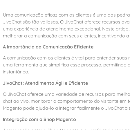
Uma comunicação eficaz com os clientes é uma das pedras 
JivoChat são tão valiosas. O JivoChat oferece recursos av
uma experiência de atendimento excepcional. Neste artig
melhorar a comunicação com seus clientes, incentivando a
A Importância da Comunicação Eficiente
A comunicação com os clientes é vital para entender suas 
uma ferramenta que simplifica esse processo, permitindo 
instantâneo.
JivoChat: Atendimento Ágil e Eficiente
O JivoChat oferece uma variedade de recursos para melho
chat ao vivo, monitorar o comportamento do visitante em 
Magento pode ajudá-lo a integrar facilmente o JivoChat à s
Integração com a Shop Magento