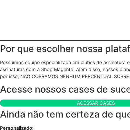
Por que escolher nossa plata
Possuímos equipe especializada em clubes de assinatura
assinaturas com a Shop Magento. Além disso, nossos plano
por isso, NÃO COBRAMOS NENHUM PERCENTUAL SOBRE
Acesse nossos cases de suc
ACESSAR CASES
Ainda não tem certeza de que
Personalizado: