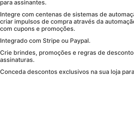
para assinantes.
Integre com centenas de sistemas de automaç
criar impulsos de compra através da automação
com cupons e promoções.
Integrado com Stripe ou Paypal.
Crie brindes, promoções e regras de desconto
assinaturas.
Conceda descontos exclusivos na sua loja para