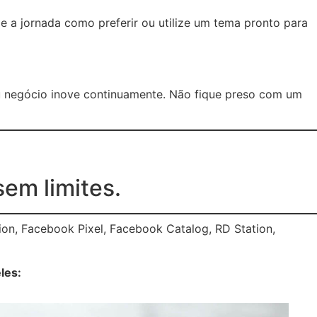
e a jornada como preferir ou utilize um tema pronto para
u negócio inove continuamente. Não fique preso com um
sem limites.
on, Facebook Pixel, Facebook Catalog, RD Station,
les: