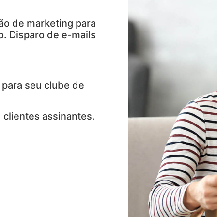
ão de marketing para
. Disparo de e-mails
 para seu clube de
 clientes assinantes.