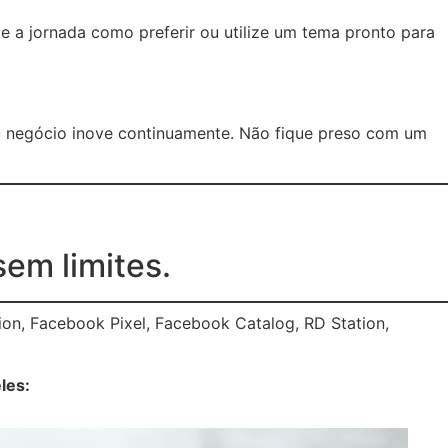
e a jornada como preferir ou utilize um tema pronto para
u negócio inove continuamente. Não fique preso com um
sem limites.
on, Facebook Pixel, Facebook Catalog, RD Station,
les: