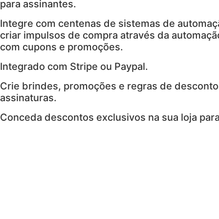
para assinantes.
Integre com centenas de sistemas de automaç
criar impulsos de compra através da automação
com cupons e promoções.
Integrado com Stripe ou Paypal.
Crie brindes, promoções e regras de desconto
assinaturas.
Conceda descontos exclusivos na sua loja para