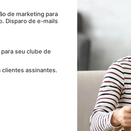
ão de marketing para
. Disparo de e-mails
 para seu clube de
 clientes assinantes.