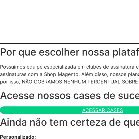
Por que escolher nossa plata
Possuímos equipe especializada em clubes de assinatura
assinaturas com a Shop Magento. Além disso, nossos plano
por isso, NÃO COBRAMOS NENHUM PERCENTUAL SOBRE
Acesse nossos cases de suc
ACESSAR CASES
Ainda não tem certeza de que
Personalizado: