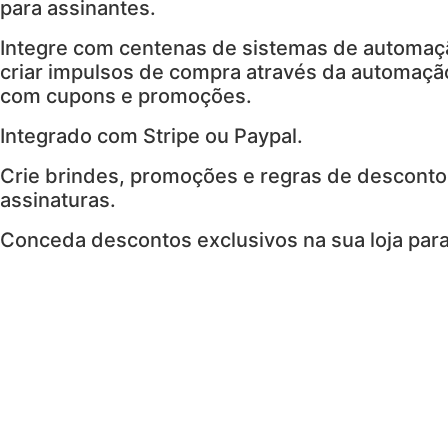
para assinantes.
Integre com centenas de sistemas de automaç
criar impulsos de compra através da automação
com cupons e promoções.
Integrado com Stripe ou Paypal.
Crie brindes, promoções e regras de desconto
assinaturas.
Conceda descontos exclusivos na sua loja para