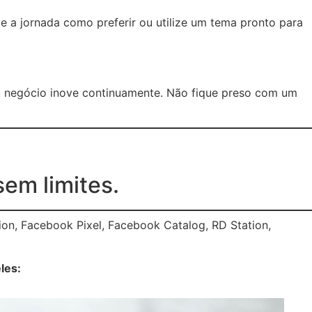
e a jornada como preferir ou utilize um tema pronto para
u negócio inove continuamente. Não fique preso com um
sem limites.
on, Facebook Pixel, Facebook Catalog, RD Station,
les: