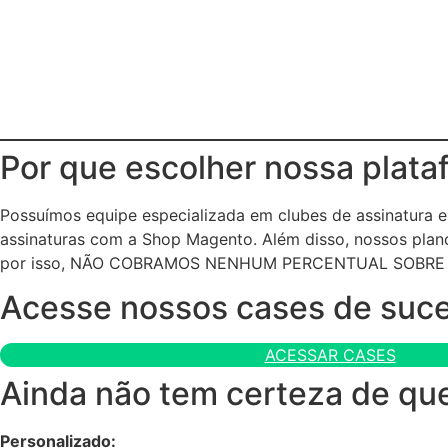
Por que escolher nossa plata
Possuímos equipe especializada em clubes de assinatura
assinaturas com a Shop Magento. Além disso, nossos plano
por isso, NÃO COBRAMOS NENHUM PERCENTUAL SOBRE
Acesse nossos cases de suc
ACESSAR CASES
Ainda não tem certeza de que
Personalizado: