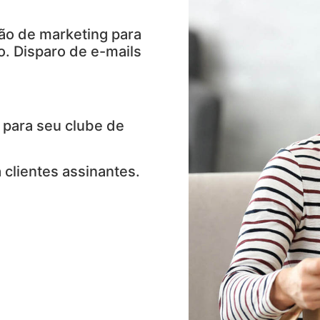
ão de marketing para
. Disparo de e-mails
 para seu clube de
 clientes assinantes.