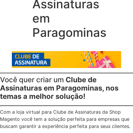
Assinaturas
em
Paragominas
Você quer criar um
Clube de
Assinaturas em Paragominas, nos
temas a melhor solução!
Com a loja virtual para Clube de Assinaturas da Shop
Magento você tem a solução perfeita para empresas que
buscam garantir a experiência perfeita para seus clientes.