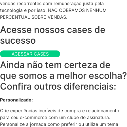
vendas recorrentes com remuneração justa pela
tecnologia e por isso, NÃO COBRAMOS NENHUM
PERCENTUAL SOBRE VENDAS.
Acesse nossos cases de
sucesso
ACESSAR CASES
Ainda não tem certeza de
que somos a melhor escolha?
Confira outros diferenciais:
Personalizado:
Crie experiências incríveis de compra e relacionamento
para seu e-commerce com um clube de assinatura.
Personalize a jornada como preferir ou utilize um tema