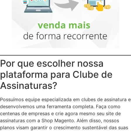
Por que escolher nossa
plataforma para Clube de
Assinaturas?
Possuímos equipe especializada em clubes de assinatura e
desenvolvemos uma ferramenta completa. Faça como
centenas de empresas e crie agora mesmo seu site de
assinaturas com a Shop Magento. Além disso, nossos
planos visam garantir o crescimento sustentável das suas