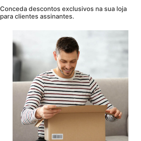
Conceda descontos exclusivos na sua loja
para clientes assinantes.