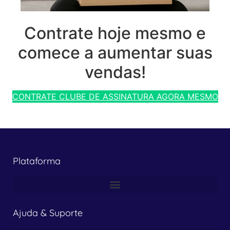
Contrate hoje mesmo e
comece a aumentar suas
vendas!
CONTRATE CLUBE DE ASSINATURA AGORA MESMO
Plataforma
Ajuda & Suporte