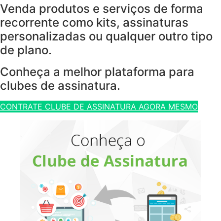
Venda produtos e serviços de forma
recorrente como kits, assinaturas
personalizadas ou qualquer outro tipo
de plano.
Conheça a melhor plataforma para
clubes de assinatura.
CONTRATE CLUBE DE ASSINATURA AGORA MESMO