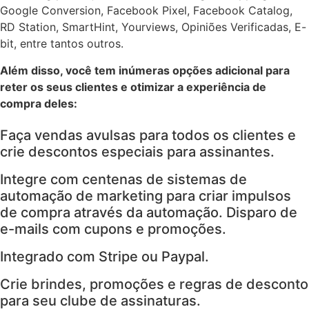
Google Conversion, Facebook Pixel, Facebook Catalog,
RD Station, SmartHint, Yourviews, Opiniões Verificadas, E-
bit, entre tantos outros.
Além disso, você tem inúmeras opções adicional para
reter os seus clientes e otimizar a experiência de
compra deles:
Faça vendas avulsas para todos os clientes e
crie descontos especiais para assinantes.
Integre com centenas de sistemas de
automação de marketing para criar impulsos
de compra através da automação. Disparo de
e-mails com cupons e promoções.
Integrado com Stripe ou Paypal.
Crie brindes, promoções e regras de desconto
para seu clube de assinaturas.