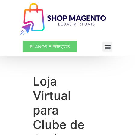
PLANOS E PREÇOS
Loja
Virtual
para
Clube de