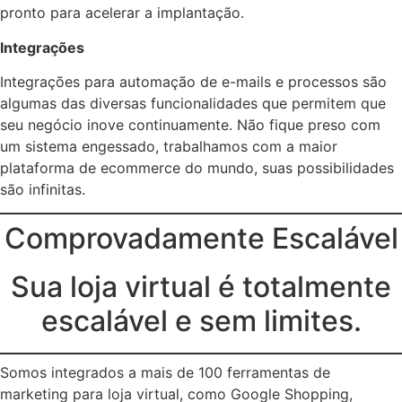
pronto para acelerar a implantação.
Integrações
Integrações para automação de e-mails e processos são
algumas das diversas funcionalidades que permitem que
seu negócio inove continuamente. Não fique preso com
um sistema engessado, trabalhamos com a maior
plataforma de ecommerce do mundo, suas possibilidades
são infinitas.
Comprovadamente Escalável
Sua loja virtual é totalmente
escalável e sem limites.
Somos integrados a mais de 100 ferramentas de
marketing para loja virtual, como Google Shopping,