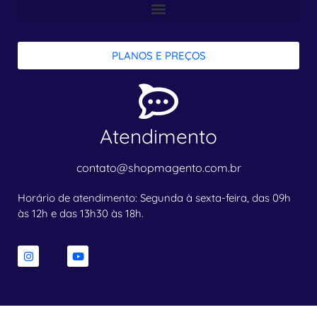
PLANOS E PREÇOS
Atendimento
contato@shopmagento.com.br
Horário de atendimento: Segunda à sexta-feira, das 09h
às 12h e das 13h30 às 18h.