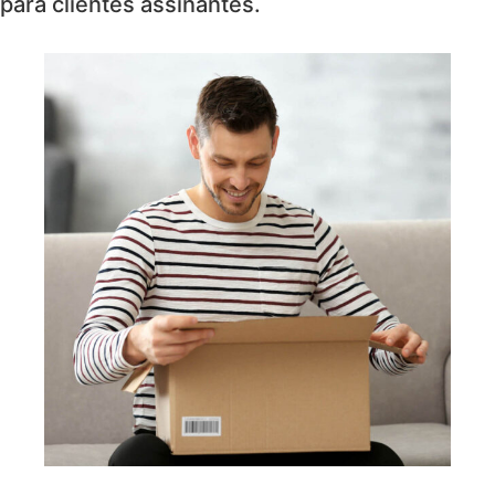
para clientes assinantes.