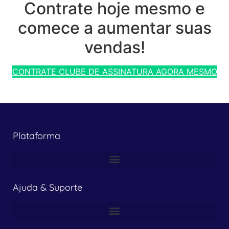
Contrate hoje mesmo e
comece a aumentar suas
vendas!
CONTRATE CLUBE DE ASSINATURA AGORA MESMO
Plataforma
Ajuda & Suporte