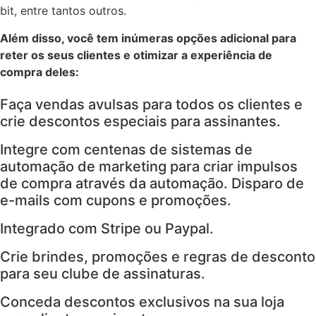
bit, entre tantos outros.
Além disso, você tem inúmeras opções adicional para
reter os seus clientes e otimizar a experiência de
compra deles:
Faça vendas avulsas para todos os clientes e
crie descontos especiais para assinantes.
Integre com centenas de sistemas de
automação de marketing para criar impulsos
de compra através da automação. Disparo de
e-mails com cupons e promoções.
Integrado com Stripe ou Paypal.
Crie brindes, promoções e regras de desconto
para seu clube de assinaturas.
Conceda descontos exclusivos na sua loja