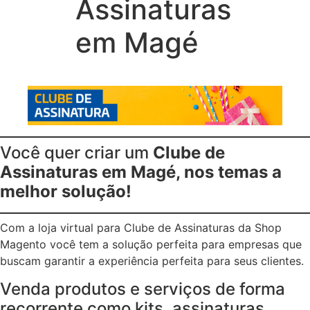
Assinaturas
em Magé
Você quer criar um
Clube de
Assinaturas em Magé, nos temas a
melhor solução!
Com a loja virtual para Clube de Assinaturas da Shop
Magento você tem a solução perfeita para empresas que
buscam garantir a experiência perfeita para seus clientes.
Venda produtos e serviços de forma
recorrente como kits, assinaturas