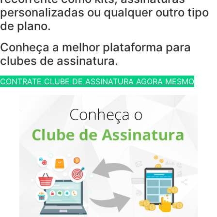
personalizadas ou qualquer outro tipo
de plano.
Conheça a melhor plataforma para
clubes de assinatura.
CONTRATE CLUBE DE ASSINATURA AGORA MESMO