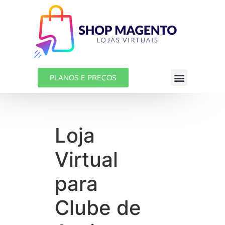
PLANOS E PREÇOS
Loja
Virtual
para
Clube de