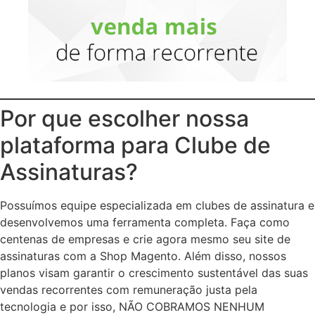
Por que escolher nossa
plataforma para Clube de
Assinaturas?
Possuímos equipe especializada em clubes de assinatura e
desenvolvemos uma ferramenta completa. Faça como
centenas de empresas e crie agora mesmo seu site de
assinaturas com a Shop Magento. Além disso, nossos
planos visam garantir o crescimento sustentável das suas
vendas recorrentes com remuneração justa pela
tecnologia e por isso, NÃO COBRAMOS NENHUM