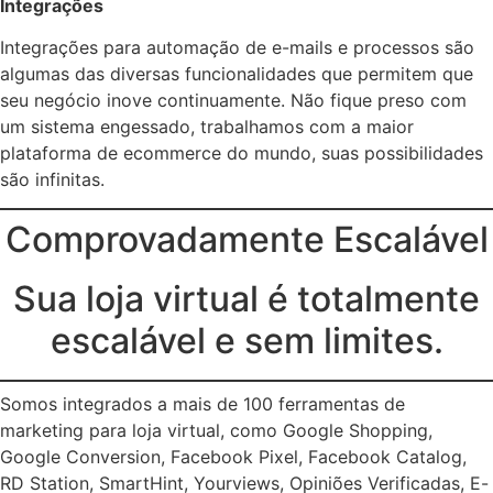
Integrações
Integrações para automação de e-mails e processos são
algumas das diversas funcionalidades que permitem que
seu negócio inove continuamente. Não fique preso com
um sistema engessado, trabalhamos com a maior
plataforma de ecommerce do mundo, suas possibilidades
são infinitas.
Comprovadamente Escalável
Sua loja virtual é totalmente
escalável e sem limites.
Somos integrados a mais de 100 ferramentas de
marketing para loja virtual, como Google Shopping,
Google Conversion, Facebook Pixel, Facebook Catalog,
RD Station, SmartHint, Yourviews, Opiniões Verificadas, E-