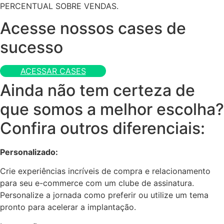
PERCENTUAL SOBRE VENDAS.
Acesse nossos cases de
sucesso
ACESSAR CASES
Ainda não tem certeza de
que somos a melhor escolha?
Confira outros diferenciais:
Personalizado:
Crie experiências incríveis de compra e relacionamento
para seu e-commerce com um clube de assinatura.
Personalize a jornada como preferir ou utilize um tema
pronto para acelerar a implantação.