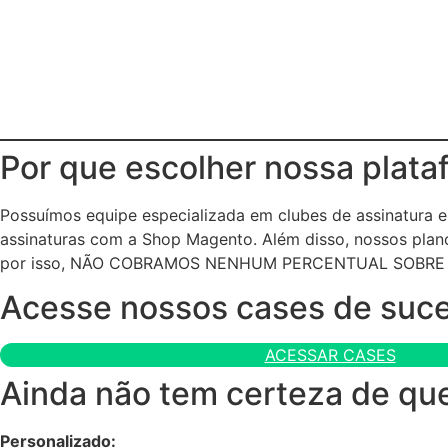
Por que escolher nossa plata
Possuímos equipe especializada em clubes de assinatura
assinaturas com a Shop Magento. Além disso, nossos plano
por isso, NÃO COBRAMOS NENHUM PERCENTUAL SOBRE
Acesse nossos cases de suc
ACESSAR CASES
Ainda não tem certeza de que
Personalizado: