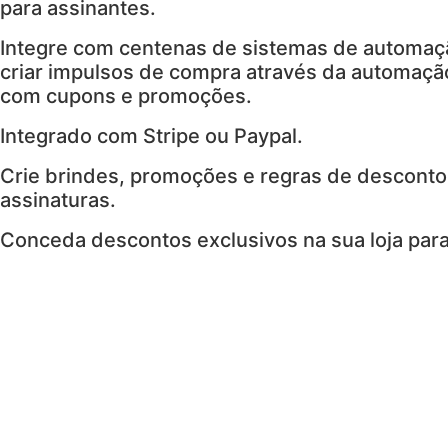
para assinantes.
Integre com centenas de sistemas de automaç
criar impulsos de compra através da automação
com cupons e promoções.
Integrado com Stripe ou Paypal.
Crie brindes, promoções e regras de desconto
assinaturas.
Conceda descontos exclusivos na sua loja para