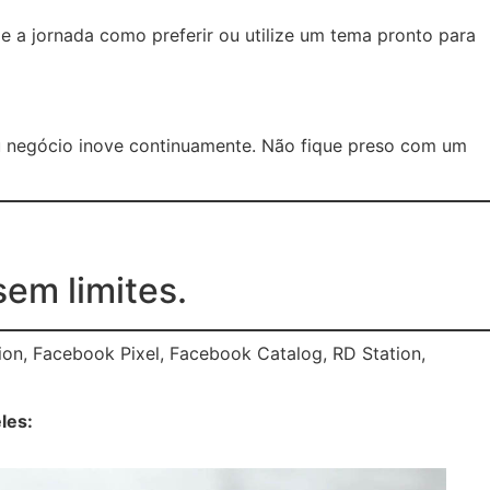
e a jornada como preferir ou utilize um tema pronto para
u negócio inove continuamente. Não fique preso com um
sem limites.
on, Facebook Pixel, Facebook Catalog, RD Station,
les: