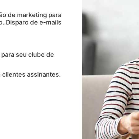
ão de marketing para
. Disparo de e-mails
 para seu clube de
 clientes assinantes.