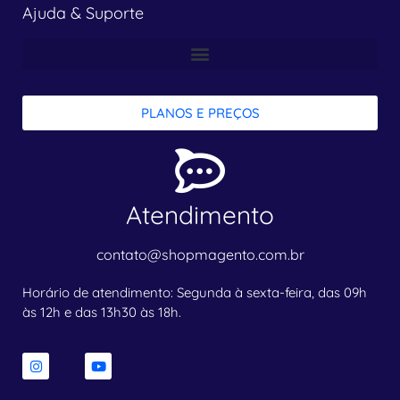
Ajuda & Suporte
PLANOS E PREÇOS
Atendimento
contato@shopmagento.com.br
Horário de atendimento: Segunda à sexta-feira, das 09h
às 12h e das 13h30 às 18h.