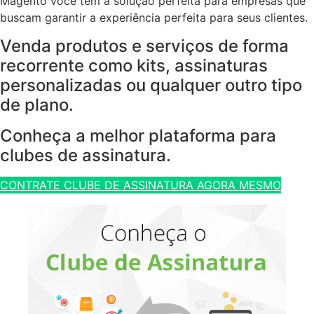
Magento você tem a solução perfeita para empresas que
buscam garantir a experiência perfeita para seus clientes.
Venda produtos e serviços de forma
recorrente como kits, assinaturas
personalizadas ou qualquer outro tipo
de plano.
Conheça a melhor plataforma para
clubes de assinatura.
CONTRATE CLUBE DE ASSINATURA AGORA MESMO