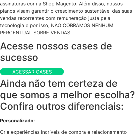
assinaturas com a Shop Magento. Além disso, nossos
planos visam garantir o crescimento sustentável das suas
vendas recorrentes com remuneração justa pela
tecnologia e por isso, NÃO COBRAMOS NENHUM
PERCENTUAL SOBRE VENDAS.
Acesse nossos cases de
sucesso
ACESSAR CASES
Ainda não tem certeza de
que somos a melhor escolha?
Confira outros diferenciais:
Personalizado:
Crie experiências incríveis de compra e relacionamento