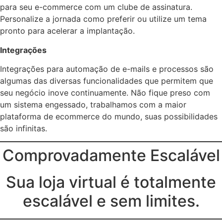
para seu e-commerce com um clube de assinatura.
Personalize a jornada como preferir ou utilize um tema
pronto para acelerar a implantação.
Integrações
Integrações para automação de e-mails e processos são
algumas das diversas funcionalidades que permitem que
seu negócio inove continuamente. Não fique preso com
um sistema engessado, trabalhamos com a maior
plataforma de ecommerce do mundo, suas possibilidades
são infinitas.
Comprovadamente Escalável
Sua loja virtual é totalmente
escalável e sem limites.