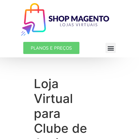
PLANOS E PREÇOS
Loja
Virtual
para
Clube de