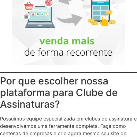
Por que escolher nossa
plataforma para Clube de
Assinaturas?
Possuímos equipe especializada em clubes de assinatura e
desenvolvemos uma ferramenta completa. Faça como
centenas de empresas e crie agora mesmo seu site de