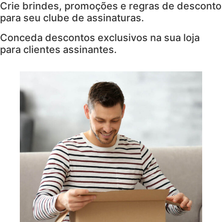
Crie brindes, promoções e regras de desconto
para seu clube de assinaturas.
Conceda descontos exclusivos na sua loja
para clientes assinantes.