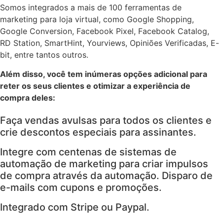
Somos integrados a mais de 100 ferramentas de
marketing para loja virtual, como Google Shopping,
Google Conversion, Facebook Pixel, Facebook Catalog,
RD Station, SmartHint, Yourviews, Opiniões Verificadas, E-
bit, entre tantos outros.
Além disso, você tem inúmeras opções adicional para
reter os seus clientes e otimizar a experiência de
compra deles:
Faça vendas avulsas para todos os clientes e
crie descontos especiais para assinantes.
Integre com centenas de sistemas de
automação de marketing para criar impulsos
de compra através da automação. Disparo de
e-mails com cupons e promoções.
Integrado com Stripe ou Paypal.