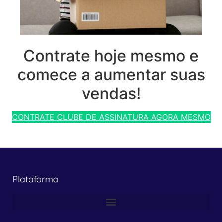
Contrate hoje mesmo e
comece a aumentar suas
vendas!
CONTRATE CLUBE DE ASSINATURA AGORA MESMO
Plataforma