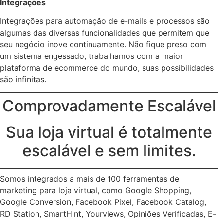
Integrações
Integrações para automação de e-mails e processos são
algumas das diversas funcionalidades que permitem que
seu negócio inove continuamente. Não fique preso com
um sistema engessado, trabalhamos com a maior
plataforma de ecommerce do mundo, suas possibilidades
são infinitas.
Comprovadamente Escalável
Sua loja virtual é totalmente
escalável e sem limites.
Somos integrados a mais de 100 ferramentas de
marketing para loja virtual, como Google Shopping,
Google Conversion, Facebook Pixel, Facebook Catalog,
RD Station, SmartHint, Yourviews, Opiniões Verificadas, E-