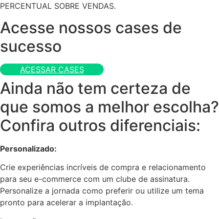
PERCENTUAL SOBRE VENDAS.
Acesse nossos cases de
sucesso
ACESSAR CASES
Ainda não tem certeza de
que somos a melhor escolha?
Confira outros diferenciais:
Personalizado:
Crie experiências incríveis de compra e relacionamento
para seu e-commerce com um clube de assinatura.
Personalize a jornada como preferir ou utilize um tema
pronto para acelerar a implantação.