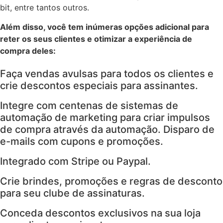
bit, entre tantos outros.
Além disso, você tem inúmeras opções adicional para
reter os seus clientes e otimizar a experiência de
compra deles:
Faça vendas avulsas para todos os clientes e
crie descontos especiais para assinantes.
Integre com centenas de sistemas de
automação de marketing para criar impulsos
de compra através da automação. Disparo de
e-mails com cupons e promoções.
Integrado com Stripe ou Paypal.
Crie brindes, promoções e regras de desconto
para seu clube de assinaturas.
Conceda descontos exclusivos na sua loja