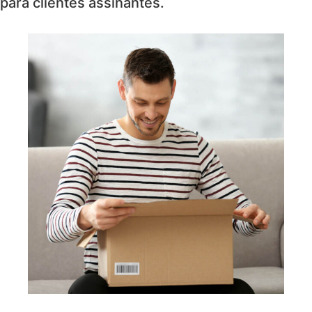
para clientes assinantes.