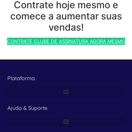
Contrate hoje mesmo e
comece a aumentar suas
vendas!
CONTRATE CLUBE DE ASSINATURA AGORA MESMO
Plataforma
Ajuda & Suporte