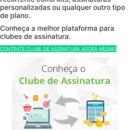
personalizadas ou qualquer outro tipo
de plano.
Conheça a melhor plataforma para
clubes de assinatura.
CONTRATE CLUBE DE ASSINATURA AGORA MESMO