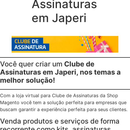
Assinaturas
em Japeri
Você quer criar um
Clube de
Assinaturas em Japeri, nos temas a
melhor solução!
Com a loja virtual para Clube de Assinaturas da Shop
Magento você tem a solução perfeita para empresas que
buscam garantir a experiência perfeita para seus clientes.
Venda produtos e serviços de forma
recorrente como kits, assinaturas