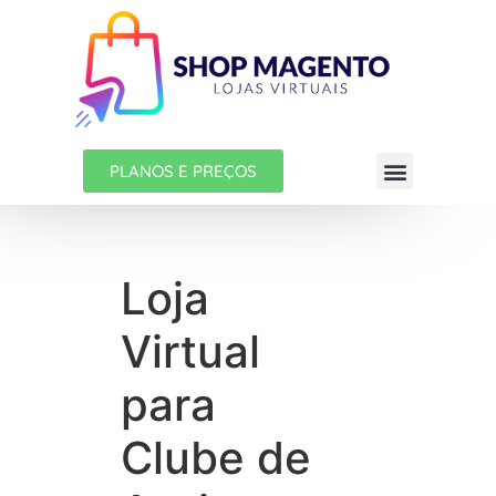
PLANOS E PREÇOS
Loja
Virtual
para
Clube de