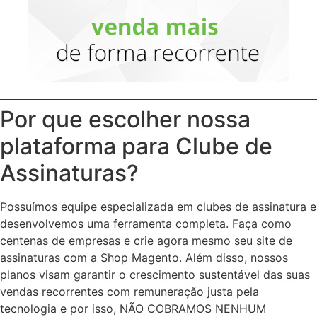
Por que escolher nossa
plataforma para Clube de
Assinaturas?
Possuímos equipe especializada em clubes de assinatura e
desenvolvemos uma ferramenta completa. Faça como
centenas de empresas e crie agora mesmo seu site de
assinaturas com a Shop Magento. Além disso, nossos
planos visam garantir o crescimento sustentável das suas
vendas recorrentes com remuneração justa pela
tecnologia e por isso, NÃO COBRAMOS NENHUM