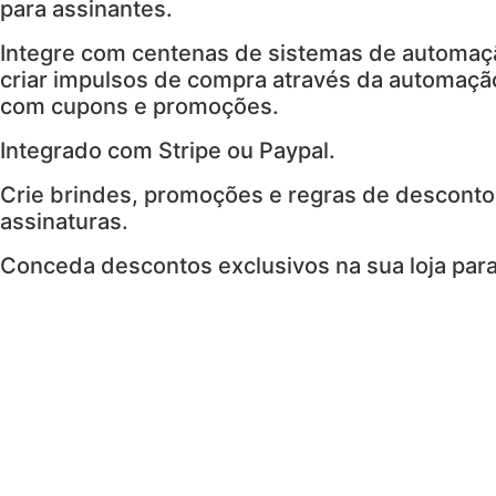
para assinantes.
Integre com centenas de sistemas de automaç
criar impulsos de compra através da automação
com cupons e promoções.
Integrado com Stripe ou Paypal.
Crie brindes, promoções e regras de desconto
assinaturas.
Conceda descontos exclusivos na sua loja para