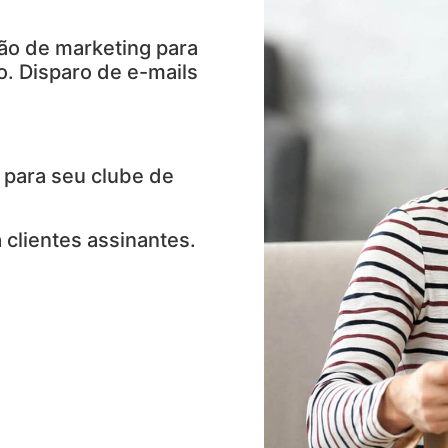
ão de marketing para
. Disparo de e-mails
 para seu clube de
 clientes assinantes.