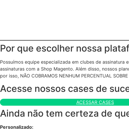
Por que escolher nossa plata
Possuímos equipe especializada em clubes de assinatura
assinaturas com a Shop Magento. Além disso, nossos plano
por isso, NÃO COBRAMOS NENHUM PERCENTUAL SOBRE
Acesse nossos cases de suc
ACESSAR CASES
Ainda não tem certeza de que
Personalizado: