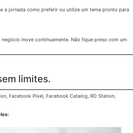
e a jornada como preferir ou utilize um tema pronto para
u negócio inove continuamente. Não fique preso com um
sem limites.
on, Facebook Pixel, Facebook Catalog, RD Station,
les: