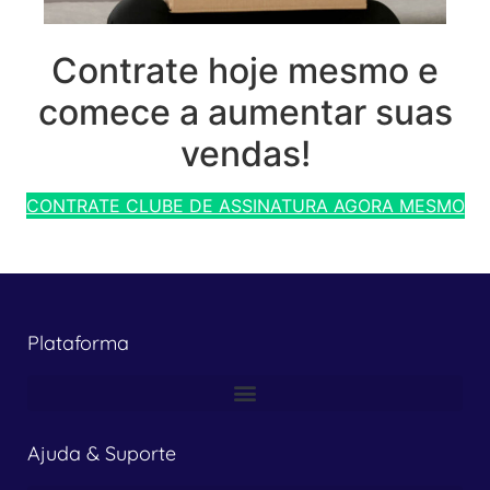
Contrate hoje mesmo e
comece a aumentar suas
vendas!
CONTRATE CLUBE DE ASSINATURA AGORA MESMO
Plataforma
Ajuda & Suporte