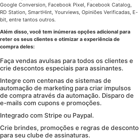
Google Conversion, Facebook Pixel, Facebook Catalog,
RD Station, SmartHint, Yourviews, Opiniões Verificadas, E-
bit, entre tantos outros.
Além disso, você tem inúmeras opções adicional para
reter os seus clientes e otimizar a experiência de
compra deles:
Faça vendas avulsas para todos os clientes e
crie descontos especiais para assinantes.
Integre com centenas de sistemas de
automação de marketing para criar impulsos
de compra através da automação. Disparo de
e-mails com cupons e promoções.
Integrado com Stripe ou Paypal.
Crie brindes, promoções e regras de desconto
para seu clube de assinaturas.