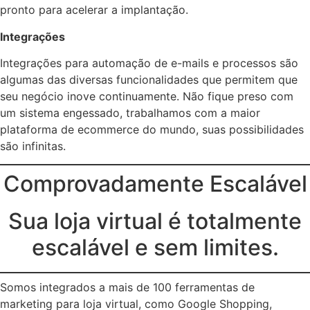
pronto para acelerar a implantação.
Integrações
Integrações para automação de e-mails e processos são
algumas das diversas funcionalidades que permitem que
seu negócio inove continuamente. Não fique preso com
um sistema engessado, trabalhamos com a maior
plataforma de ecommerce do mundo, suas possibilidades
são infinitas.
Comprovadamente Escalável
Sua loja virtual é totalmente
escalável e sem limites.
Somos integrados a mais de 100 ferramentas de
marketing para loja virtual, como Google Shopping,