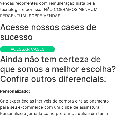
vendas recorrentes com remuneração justa pela
tecnologia e por isso, NÃO COBRAMOS NENHUM
PERCENTUAL SOBRE VENDAS.
Acesse nossos cases de
sucesso
ACESSAR CASES
Ainda não tem certeza de
que somos a melhor escolha?
Confira outros diferenciais:
Personalizado:
Crie experiências incríveis de compra e relacionamento
para seu e-commerce com um clube de assinatura.
Personalize a jornada como preferir ou utilize um tema