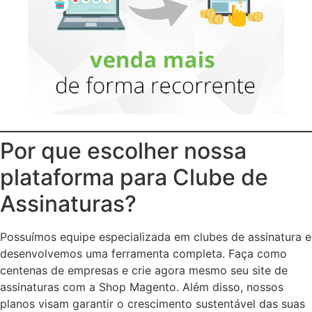
Por que escolher nossa
plataforma para Clube de
Assinaturas?
Possuímos equipe especializada em clubes de assinatura e
desenvolvemos uma ferramenta completa. Faça como
centenas de empresas e crie agora mesmo seu site de
assinaturas com a Shop Magento. Além disso, nossos
planos visam garantir o crescimento sustentável das suas