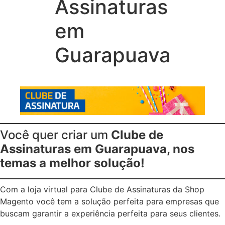
Assinaturas
em
Guarapuava
Você quer criar um
Clube de
Assinaturas em Guarapuava, nos
temas a melhor solução!
Com a loja virtual para Clube de Assinaturas da Shop
Magento você tem a solução perfeita para empresas que
buscam garantir a experiência perfeita para seus clientes.