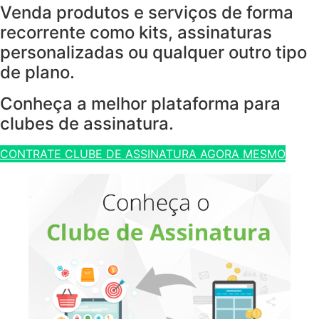
Venda produtos e serviços de forma
recorrente como kits, assinaturas
personalizadas ou qualquer outro tipo
de plano.
Conheça a melhor plataforma para
clubes de assinatura.
CONTRATE CLUBE DE ASSINATURA AGORA MESMO