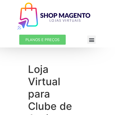
PLANOS E PREÇOS
Loja
Virtual
para
Clube de