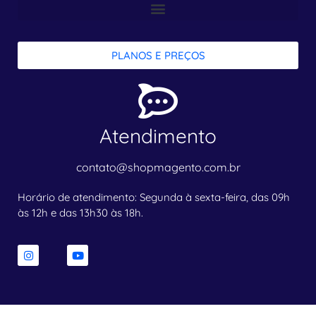
PLANOS E PREÇOS
Atendimento
contato@shopmagento.com.br
Horário de atendimento: Segunda à sexta-feira, das 09h
às 12h e das 13h30 às 18h.