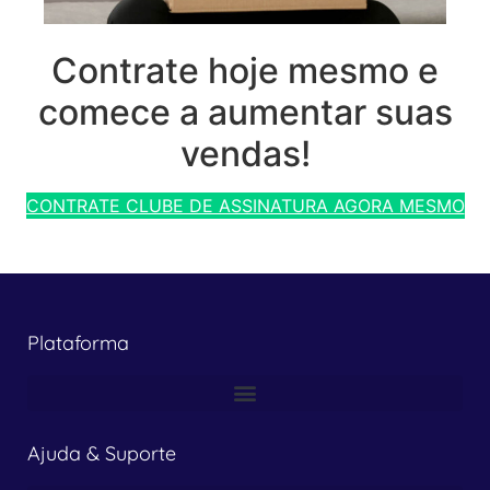
Contrate hoje mesmo e
comece a aumentar suas
vendas!
CONTRATE CLUBE DE ASSINATURA AGORA MESMO
Plataforma
Ajuda & Suporte