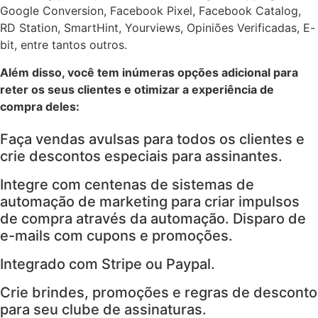
Google Conversion, Facebook Pixel, Facebook Catalog,
RD Station, SmartHint, Yourviews, Opiniões Verificadas, E-
bit, entre tantos outros.
Além disso, você tem inúmeras opções adicional para
reter os seus clientes e otimizar a experiência de
compra deles:
Faça vendas avulsas para todos os clientes e
crie descontos especiais para assinantes.
Integre com centenas de sistemas de
automação de marketing para criar impulsos
de compra através da automação. Disparo de
e-mails com cupons e promoções.
Integrado com Stripe ou Paypal.
Crie brindes, promoções e regras de desconto
para seu clube de assinaturas.