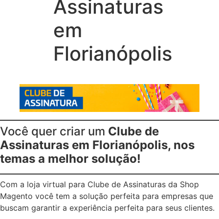
Assinaturas
em
Florianópolis
Você quer criar um
Clube de
Assinaturas em Florianópolis, nos
temas a melhor solução!
Com a loja virtual para Clube de Assinaturas da Shop
Magento você tem a solução perfeita para empresas que
buscam garantir a experiência perfeita para seus clientes.