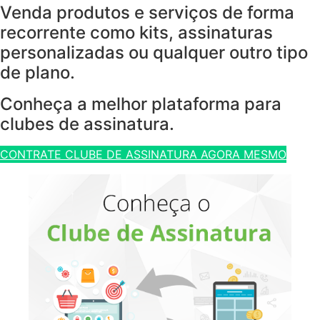
Venda produtos e serviços de forma
recorrente como kits, assinaturas
personalizadas ou qualquer outro tipo
de plano.
Conheça a melhor plataforma para
clubes de assinatura.
CONTRATE CLUBE DE ASSINATURA AGORA MESMO