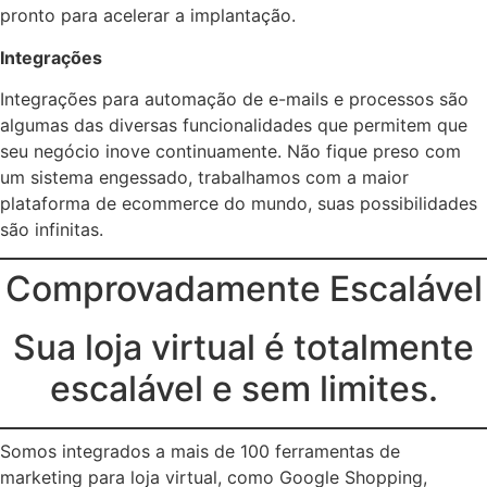
pronto para acelerar a implantação.
Integrações
Integrações para automação de e-mails e processos são
algumas das diversas funcionalidades que permitem que
seu negócio inove continuamente. Não fique preso com
um sistema engessado, trabalhamos com a maior
plataforma de ecommerce do mundo, suas possibilidades
são infinitas.
Comprovadamente Escalável
Sua loja virtual é totalmente
escalável e sem limites.
Somos integrados a mais de 100 ferramentas de
marketing para loja virtual, como Google Shopping,