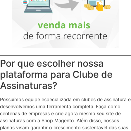
Por que escolher nossa
plataforma para Clube de
Assinaturas?
Possuímos equipe especializada em clubes de assinatura e
desenvolvemos uma ferramenta completa. Faça como
centenas de empresas e crie agora mesmo seu site de
assinaturas com a Shop Magento. Além disso, nossos
planos visam garantir o crescimento sustentável das suas