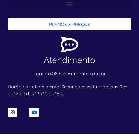
PLANOS E PREÇOS
Atendimento
contato@shopmagento.com.br
Horário de atendimento: Segunda à sexta-feira, das 09h
às 12h e das 13h30 às 18h.