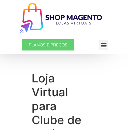
PLANOS E PREÇOS
Loja
Virtual
para
Clube de