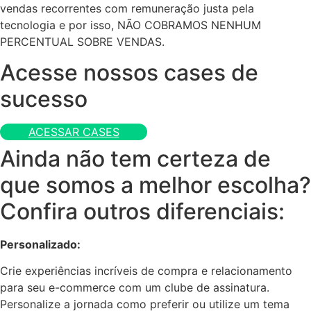
vendas recorrentes com remuneração justa pela
tecnologia e por isso, NÃO COBRAMOS NENHUM
PERCENTUAL SOBRE VENDAS.
Acesse nossos cases de
sucesso
ACESSAR CASES
Ainda não tem certeza de
que somos a melhor escolha?
Confira outros diferenciais:
Personalizado:
Crie experiências incríveis de compra e relacionamento
para seu e-commerce com um clube de assinatura.
Personalize a jornada como preferir ou utilize um tema