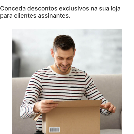
Conceda descontos exclusivos na sua loja
para clientes assinantes.