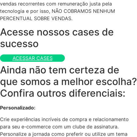
vendas recorrentes com remuneração justa pela
tecnologia e por isso, NÃO COBRAMOS NENHUM
PERCENTUAL SOBRE VENDAS.
Acesse nossos cases de
sucesso
ACESSAR CASES
Ainda não tem certeza de
que somos a melhor escolha?
Confira outros diferenciais:
Personalizado:
Crie experiências incríveis de compra e relacionamento
para seu e-commerce com um clube de assinatura.
Personalize a jornada como preferir ou utilize um tema