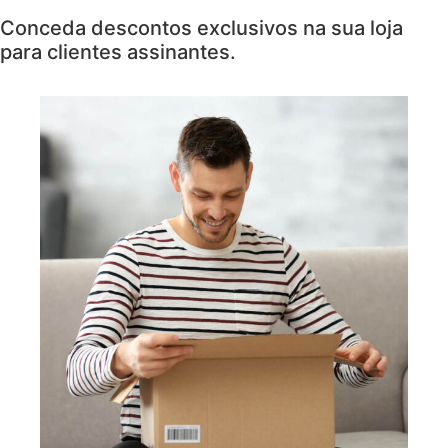
Conceda descontos exclusivos na sua loja
para clientes assinantes.