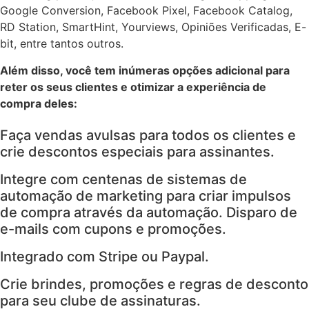
Google Conversion, Facebook Pixel, Facebook Catalog,
RD Station, SmartHint, Yourviews, Opiniões Verificadas, E-
bit, entre tantos outros.
Além disso, você tem inúmeras opções adicional para
reter os seus clientes e otimizar a experiência de
compra deles:
Faça vendas avulsas para todos os clientes e
crie descontos especiais para assinantes.
Integre com centenas de sistemas de
automação de marketing para criar impulsos
de compra através da automação. Disparo de
e-mails com cupons e promoções.
Integrado com Stripe ou Paypal.
Crie brindes, promoções e regras de desconto
para seu clube de assinaturas.