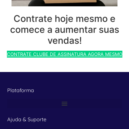
Contrate hoje mesmo e
comece a aumentar suas
vendas!
CONTRATE CLUBE DE ASSINATURA AGORA MESMO
Plataforma
Ajuda & Suporte