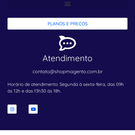
PLANOS E PREÇOS
Atendimento
contato@shopmagento.com.br
Horário de atendimento: Segunda à sexta-feira, das 09h
às 12h e das 13h30 às 18h.