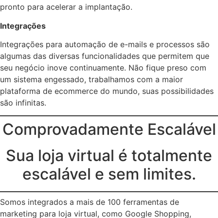
pronto para acelerar a implantação.
Integrações
Integrações para automação de e-mails e processos são
algumas das diversas funcionalidades que permitem que
seu negócio inove continuamente. Não fique preso com
um sistema engessado, trabalhamos com a maior
plataforma de ecommerce do mundo, suas possibilidades
são infinitas.
Comprovadamente Escalável
Sua loja virtual é totalmente
escalável e sem limites.
Somos integrados a mais de 100 ferramentas de
marketing para loja virtual, como Google Shopping,