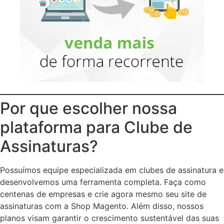
Por que escolher nossa
plataforma para Clube de
Assinaturas?
Possuímos equipe especializada em clubes de assinatura e
desenvolvemos uma ferramenta completa. Faça como
centenas de empresas e crie agora mesmo seu site de
assinaturas com a Shop Magento. Além disso, nossos
planos visam garantir o crescimento sustentável das suas