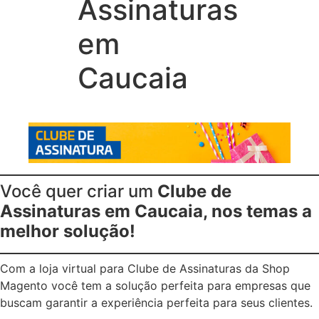
Assinaturas
em
Caucaia
Você quer criar um
Clube de
Assinaturas em Caucaia, nos temas a
melhor solução!
Com a loja virtual para Clube de Assinaturas da Shop
Magento você tem a solução perfeita para empresas que
buscam garantir a experiência perfeita para seus clientes.