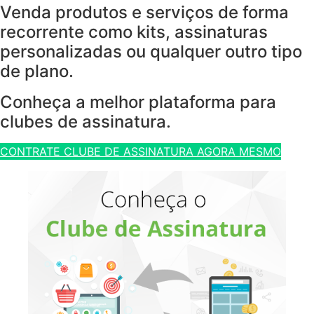
Venda produtos e serviços de forma
recorrente como kits, assinaturas
personalizadas ou qualquer outro tipo
de plano.
Conheça a melhor plataforma para
clubes de assinatura.
CONTRATE CLUBE DE ASSINATURA AGORA MESMO