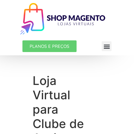
PLANOS E PREÇOS
Loja
Virtual
para
Clube de