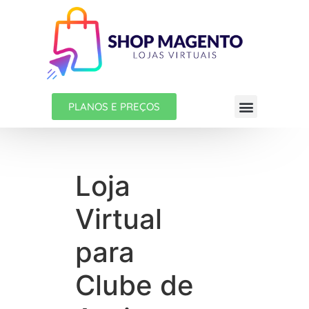
PLANOS E PREÇOS
Loja
Virtual
para
Clube de