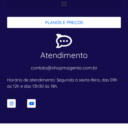
PLANOS E PREÇOS
Atendimento
contato@shopmagento.com.br
Horário de atendimento: Segunda à sexta-feira, das 09h
às 12h e das 13h30 às 18h.