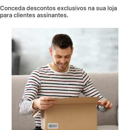
Conceda descontos exclusivos na sua loja
para clientes assinantes.