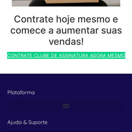
Contrate hoje mesmo e
comece a aumentar suas
vendas!
CONTRATE CLUBE DE ASSINATURA AGORA MESMO
Plataforma
Ajuda & Suporte