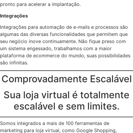
pronto para acelerar a implantação.
Integrações
Integrações para automação de e-mails e processos são
algumas das diversas funcionalidades que permitem que
seu negócio inove continuamente. Não fique preso com
um sistema engessado, trabalhamos com a maior
plataforma de ecommerce do mundo, suas possibilidades
são infinitas.
Comprovadamente Escalável
Sua loja virtual é totalmente
escalável e sem limites.
Somos integrados a mais de 100 ferramentas de
marketing para loja virtual, como Google Shopping,