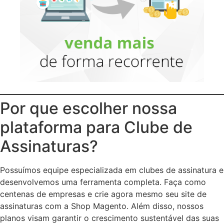
Por que escolher nossa
plataforma para Clube de
Assinaturas?
Possuímos equipe especializada em clubes de assinatura e
desenvolvemos uma ferramenta completa. Faça como
centenas de empresas e crie agora mesmo seu site de
assinaturas com a Shop Magento. Além disso, nossos
planos visam garantir o crescimento sustentável das suas