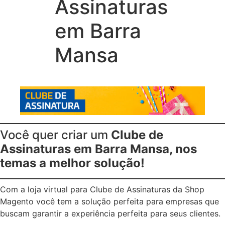
Assinaturas
em Barra
Mansa
Você quer criar um
Clube de
Assinaturas em Barra Mansa, nos
temas a melhor solução!
Com a loja virtual para Clube de Assinaturas da Shop
Magento você tem a solução perfeita para empresas que
buscam garantir a experiência perfeita para seus clientes.