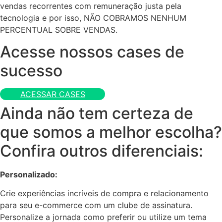
vendas recorrentes com remuneração justa pela
tecnologia e por isso, NÃO COBRAMOS NENHUM
PERCENTUAL SOBRE VENDAS.
Acesse nossos cases de
sucesso
ACESSAR CASES
Ainda não tem certeza de
que somos a melhor escolha?
Confira outros diferenciais:
Personalizado:
Crie experiências incríveis de compra e relacionamento
para seu e-commerce com um clube de assinatura.
Personalize a jornada como preferir ou utilize um tema