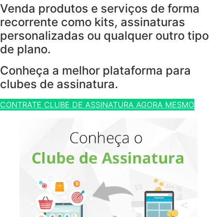
Venda produtos e serviços de forma
recorrente como kits, assinaturas
personalizadas ou qualquer outro tipo
de plano.
Conheça a melhor plataforma para
clubes de assinatura.
CONTRATE CLUBE DE ASSINATURA AGORA MESMO