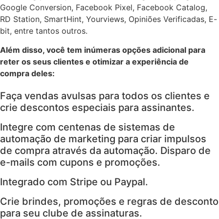
Google Conversion, Facebook Pixel, Facebook Catalog,
RD Station, SmartHint, Yourviews, Opiniões Verificadas, E-
bit, entre tantos outros.
Além disso, você tem inúmeras opções adicional para
reter os seus clientes e otimizar a experiência de
compra deles:
Faça vendas avulsas para todos os clientes e
crie descontos especiais para assinantes.
Integre com centenas de sistemas de
automação de marketing para criar impulsos
de compra através da automação. Disparo de
e-mails com cupons e promoções.
Integrado com Stripe ou Paypal.
Crie brindes, promoções e regras de desconto
para seu clube de assinaturas.