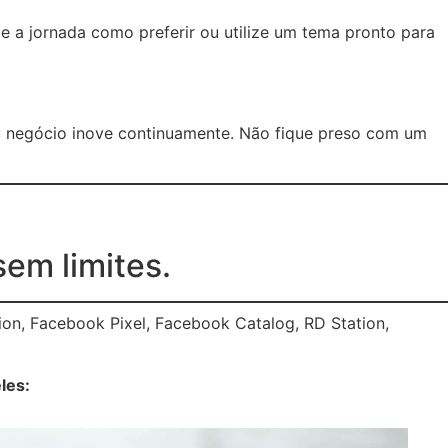
e a jornada como preferir ou utilize um tema pronto para
u negócio inove continuamente. Não fique preso com um
sem limites.
on, Facebook Pixel, Facebook Catalog, RD Station,
les: