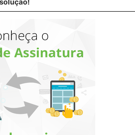
solução!