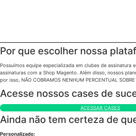
Por que escolher nossa plata
Possuímos equipe especializada em clubes de assinatura
assinaturas com a Shop Magento. Além disso, nossos plano
por isso, NÃO COBRAMOS NENHUM PERCENTUAL SOBRE
Acesse nossos cases de suc
ACESSAR CASES
Ainda não tem certeza de que
Personalizado: