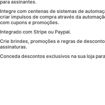
para assinantes.
Integre com centenas de sistemas de automaç
criar impulsos de compra através da automação
com cupons e promoções.
Integrado com Stripe ou Paypal.
Crie brindes, promoções e regras de desconto
assinaturas.
Conceda descontos exclusivos na sua loja para