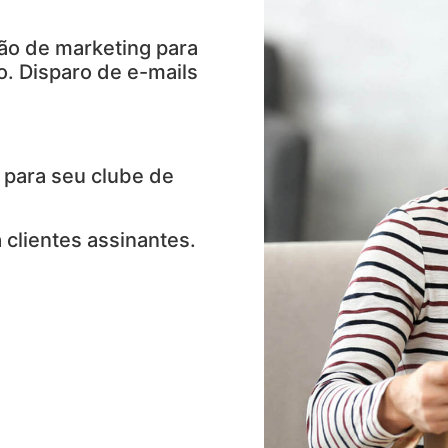
ão de marketing para
. Disparo de e-mails
 para seu clube de
 clientes assinantes.