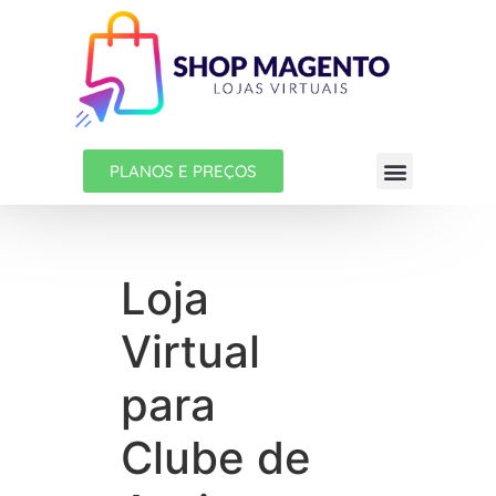
PLANOS E PREÇOS
Loja
Virtual
para
Clube de