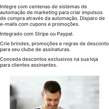
Integre com centenas de sistemas de
automação de marketing para criar impulsos
de compra através da automação. Disparo de
e-mails com cupons e promoções.
Integrado com Stripe ou Paypal.
Crie brindes, promoções e regras de desconto
para seu clube de assinaturas.
Conceda descontos exclusivos na sua loja
para clientes assinantes.