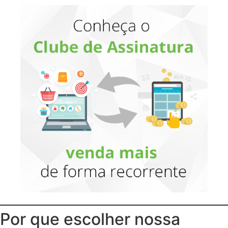
Por que escolher nossa