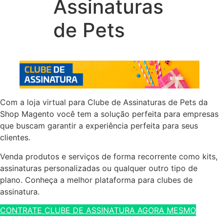
Assinaturas
de Pets
Com a loja virtual para Clube de Assinaturas de Pets da
Shop Magento você tem a solução perfeita para empresas
que buscam garantir a experiência perfeita para seus
clientes.
Venda produtos e serviços de forma recorrente como kits,
assinaturas personalizadas ou qualquer outro tipo de
plano. Conheça a melhor plataforma para clubes de
assinatura.
CONTRATE CLUBE DE ASSINATURA AGORA MESMO