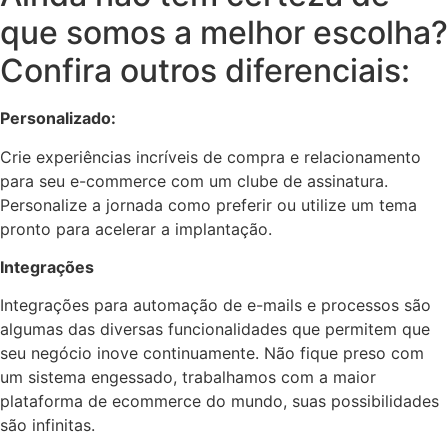
que somos a melhor escolha?
Confira outros diferenciais:
Personalizado:
Crie experiências incríveis de compra e relacionamento
para seu e-commerce com um clube de assinatura.
Personalize a jornada como preferir ou utilize um tema
pronto para acelerar a implantação.
Integrações
Integrações para automação de e-mails e processos são
algumas das diversas funcionalidades que permitem que
seu negócio inove continuamente. Não fique preso com
um sistema engessado, trabalhamos com a maior
plataforma de ecommerce do mundo, suas possibilidades
são infinitas.