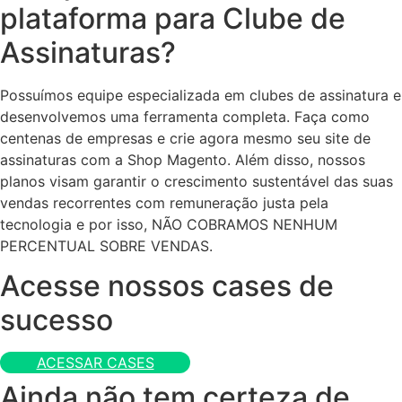
plataforma para Clube de
Assinaturas?
Possuímos equipe especializada em clubes de assinatura e
desenvolvemos uma ferramenta completa. Faça como
centenas de empresas e crie agora mesmo seu site de
assinaturas com a Shop Magento. Além disso, nossos
planos visam garantir o crescimento sustentável das suas
vendas recorrentes com remuneração justa pela
tecnologia e por isso, NÃO COBRAMOS NENHUM
PERCENTUAL SOBRE VENDAS.
Acesse nossos cases de
sucesso
ACESSAR CASES
Ainda não tem certeza de