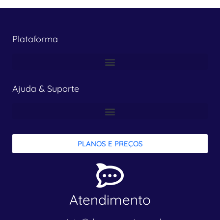
Plataforma
Ajuda & Suporte
PLANOS E PREÇOS
Atendimento