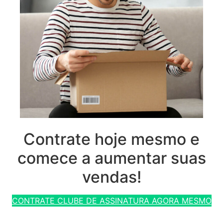
Contrate hoje mesmo e
comece a aumentar suas
vendas!
CONTRATE CLUBE DE ASSINATURA AGORA MESMO