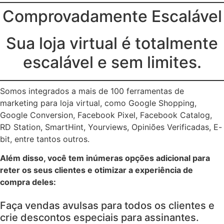
Comprovadamente Escalável
Sua loja virtual é totalmente
escalável e sem limites.
Somos integrados a mais de 100 ferramentas de
marketing para loja virtual, como Google Shopping,
Google Conversion, Facebook Pixel, Facebook Catalog,
RD Station, SmartHint, Yourviews, Opiniões Verificadas, E-
bit, entre tantos outros.
Além disso, você tem inúmeras opções adicional para
reter os seus clientes e otimizar a experiência de
compra deles:
Faça vendas avulsas para todos os clientes e
crie descontos especiais para assinantes.