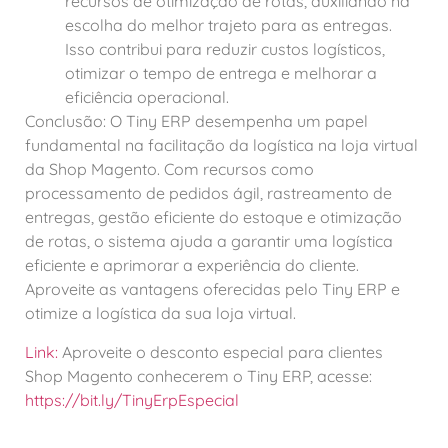
recursos de otimização de rotas, auxiliando na
escolha do melhor trajeto para as entregas.
Isso contribui para reduzir custos logísticos,
otimizar o tempo de entrega e melhorar a
eficiência operacional.
Conclusão: O Tiny ERP desempenha um papel
fundamental na facilitação da logística na loja virtual
da Shop Magento. Com recursos como
processamento de pedidos ágil, rastreamento de
entregas, gestão eficiente do estoque e otimização
de rotas, o sistema ajuda a garantir uma logística
eficiente e aprimorar a experiência do cliente.
Aproveite as vantagens oferecidas pelo Tiny ERP e
otimize a logística da sua loja virtual.
Link:
Aproveite o desconto especial para clientes
Shop Magento conhecerem o Tiny ERP, acesse:
https://bit.ly/TinyErpEspecial