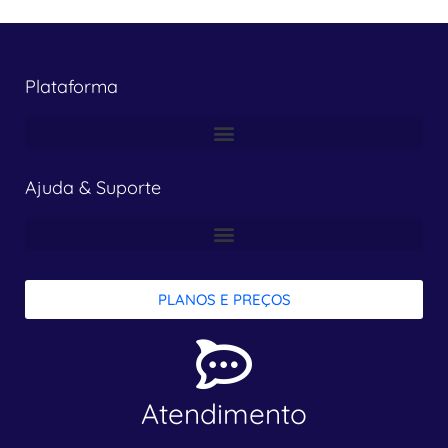
Plataforma
Ajuda & Suporte
PLANOS E PREÇOS
Atendimento