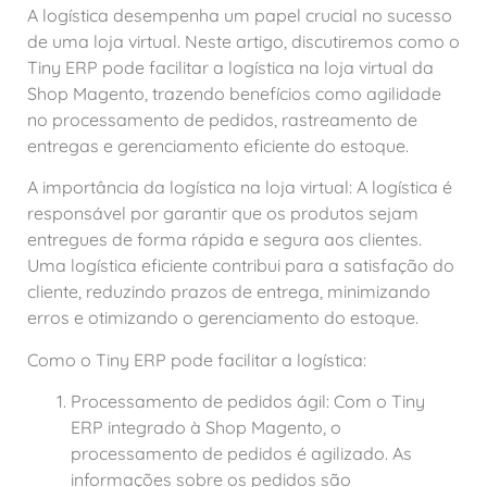
A logística desempenha um papel crucial no sucesso
de uma loja virtual. Neste artigo, discutiremos como o
Tiny ERP pode facilitar a logística na loja virtual da
Shop Magento, trazendo benefícios como agilidade
no processamento de pedidos, rastreamento de
entregas e gerenciamento eficiente do estoque.
A importância da logística na loja virtual: A logística é
responsável por garantir que os produtos sejam
entregues de forma rápida e segura aos clientes.
Uma logística eficiente contribui para a satisfação do
cliente, reduzindo prazos de entrega, minimizando
erros e otimizando o gerenciamento do estoque.
Como o Tiny ERP pode facilitar a logística:
Processamento de pedidos ágil: Com o Tiny
ERP integrado à Shop Magento, o
processamento de pedidos é agilizado. As
informações sobre os pedidos são