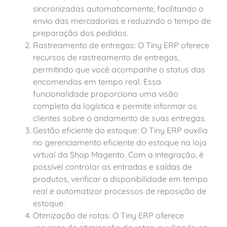
sincronizadas automaticamente, facilitando o
envio das mercadorias e reduzindo o tempo de
preparação dos pedidos.
Rastreamento de entregas: O Tiny ERP oferece
recursos de rastreamento de entregas,
permitindo que você acompanhe o status das
encomendas em tempo real. Essa
funcionalidade proporciona uma visão
completa da logística e permite informar os
clientes sobre o andamento de suas entregas.
Gestão eficiente do estoque: O Tiny ERP auxilia
no gerenciamento eficiente do estoque na loja
virtual da Shop Magento. Com a integração, é
possível controlar as entradas e saídas de
produtos, verificar a disponibilidade em tempo
real e automatizar processos de reposição de
estoque.
Otimização de rotas: O Tiny ERP oferece