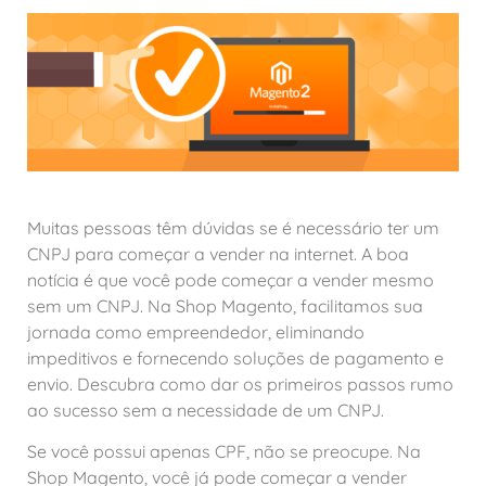
Muitas pessoas têm dúvidas se é necessário ter um
CNPJ para começar a vender na internet. A boa
notícia é que você pode começar a vender mesmo
sem um CNPJ. Na Shop Magento, facilitamos sua
jornada como empreendedor, eliminando
impeditivos e fornecendo soluções de pagamento e
envio. Descubra como dar os primeiros passos rumo
ao sucesso sem a necessidade de um CNPJ.
Se você possui apenas CPF, não se preocupe. Na
Shop Magento, você já pode começar a vender